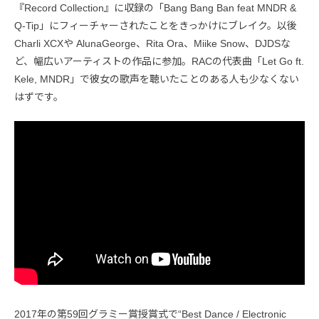
『Record Collection』に収録の「Bang Bang Ban feat MNDR &
Q-Tip」にフィーチャーされたことをきっかけにブレイク。以後
Charli XCXや AlunaGeorge、Rita Ora、Miike Snow、DJDSな
ど、幅広いアーティストの作品に参加。RACの代表曲「Let Go ft.
Kele, MNDR」で彼女の歌声を聴いたことのある人も少なくない
はずです。
2017年の第59回グラミー賞授賞式で“Best Dance / Electronic