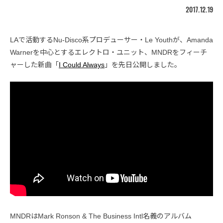
2017.12.19
LAで活動するNu-Disco系プロデューサー・Le Youthが、Amanda
Warnerを中心とするエレクトロ・ユニット、MNDRをフィーチ
ャーした新曲「
I Could Always
」を先日公開しました。
MNDRはMark Ronson & The Business Intl名義のアルバム