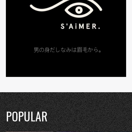
POPULAR