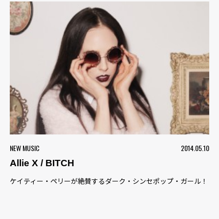
NEW MUSIC
2014.05.10
Allie X / BITCH
ケイティー・ペリーが絶賛するダーク・シンセポップ・ガール！