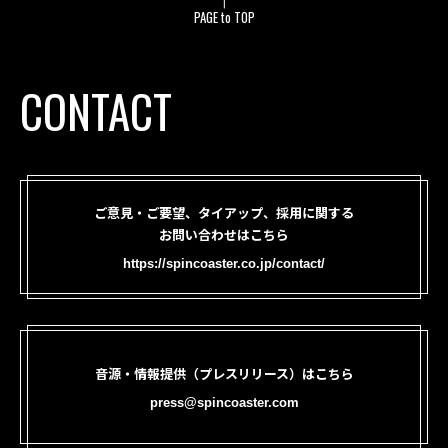
PAGE to TOP
CONTACT
ご意見・ご要望、タイアップ、採用に関する
お問い合わせはこちら
https://spincoaster.co.jp/contact/
音源・情報提供（プレスリリース）はこちら
press@spincoaster.com