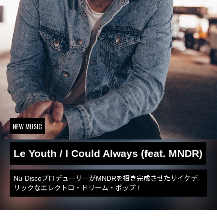
NEW MUSIC
Le Youth / I Could Always (feat. MNDR)
Nu-DiscoプロデューサーがMNDRを招き完成させたサイケデ
リックなエレクトロ・ドリーム・ポップ！