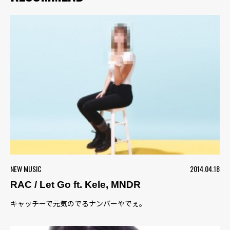
NEW MUSIC
2014.04.18
RAC / Let Go ft. Kele, MNDR
キャッチーで元気のでるナンバーやでぇ。