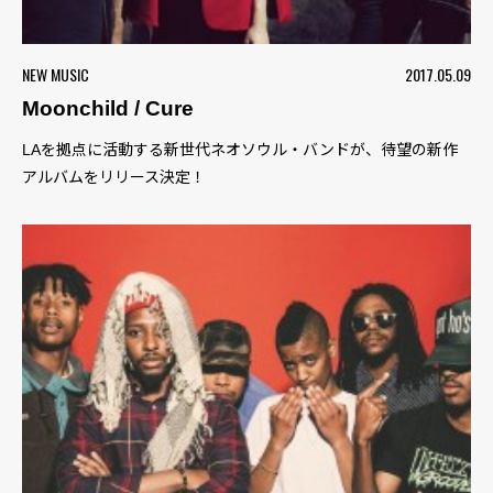
NEW MUSIC
2017.05.09
Moonchild / Cure
LAを拠点に活動する新世代ネオソウル・バンドが、待望の新作
アルバムをリリース決定！