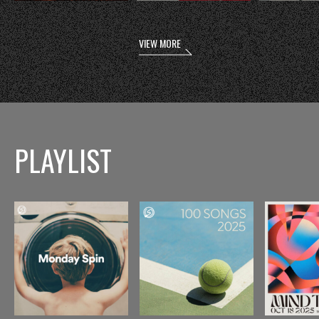
VIEW MORE
PLAYLIST