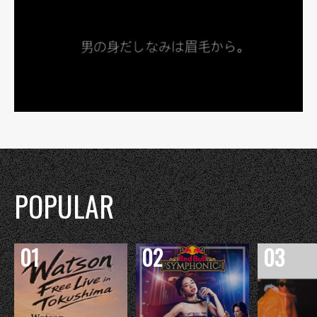
POPULAR