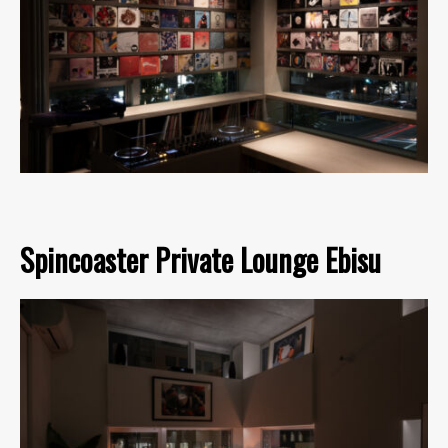
Spincoaster Private Lounge Ebisu