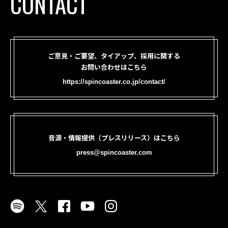
CONTACT
ご意見・ご要望、タイアップ、採用に関する
お問い合わせはこちら
https://spincoaster.co.jp/contact/
音源・情報提供（プレスリリース）はこちら
press@spincoaster.com