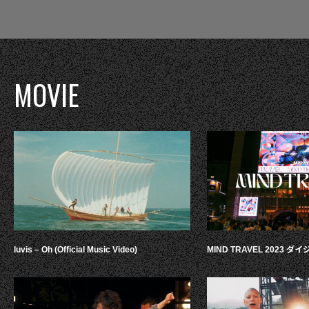
MOVIE
luvis – Oh (Official Music Video)
MIND TRAVEL 2023 