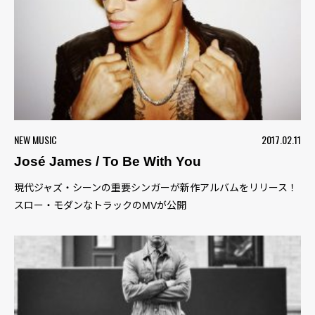
NEW MUSIC
2017.02.11
José James / To Be With You
現代ジャズ・シーンの重要シンガーが新作アルバムをリリース！
スロー・モダンなトラックのMVが公開