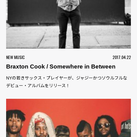
NEW MUSIC
2017.04.22
Braxton Cook / Somewhere in Between
NYの若きサックス・プレイヤーが、ジャジーかつソウルフルな
デビュー・アルバムをリリース！