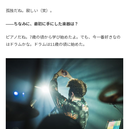
孤独だね。寂しい（笑）。
――ちなみに、最初に手にした楽器は？
ピアノだね。7歳の頃から学び始めたよ。でも、今一番好きなの
はドラムかな。ドラムは11歳の頃に始めた。