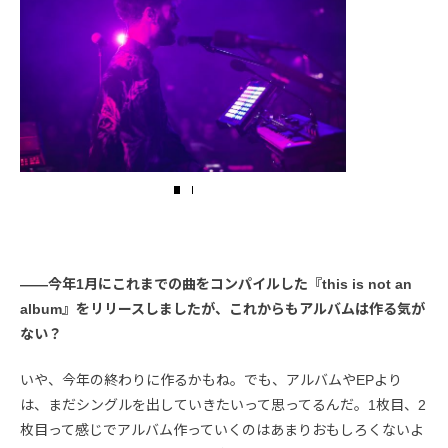
――今年1月にこれまでの曲をコンパイルした『this is not an
album』をリリースしましたが、これからもアルバムは作る気が
ない？
いや、今年の終わりに作るかもね。でも、アルバムやEPより
は、まだシングルを出していきたいって思ってるんだ。1枚目、2
枚目って感じでアルバム作っていくのはあまりおもしろくないよ