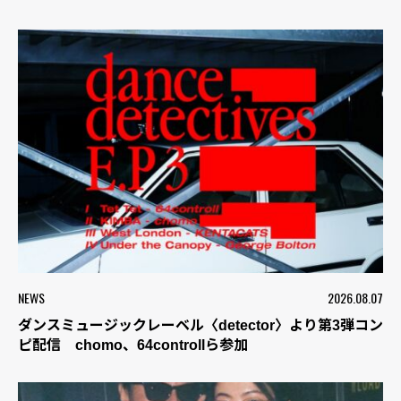
NEWS
2026.08.07
ダンスミュージックレーベル〈detector〉より第3弾コン
ピ配信 chomo、64controllら参加