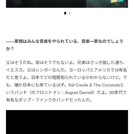
――家族はみんな音楽をやられている、音楽一家なのでしょう
か？
父はそうだね。母はそうでもないよ。兄弟はさっき話した通り、
イエスさ。父はシンガーなんだ。ヨーロッパとアメリカでは有名
だと思うよ。日本でどの程度知られているかわからないけど。で
も、確か日本にも来ているはず。Kid Creole & The Coconutsと
いうバンド（のフロントマン：August Darnell）だよ。80年代で
有名なポップ・ファンクのバンドだったんだ。