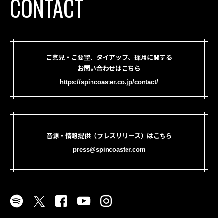
CONTACT
ご意見・ご要望、タイアップ、採用に関する
お問い合わせはこちら
https://spincoaster.co.jp/contact/
音源・情報提供（プレスリリース）はこちら
press@spincoaster.com