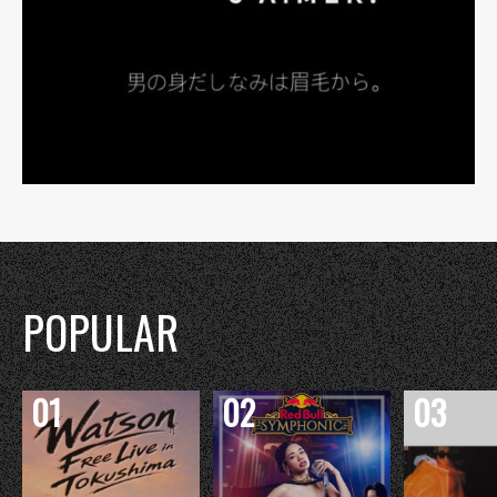
POPULAR