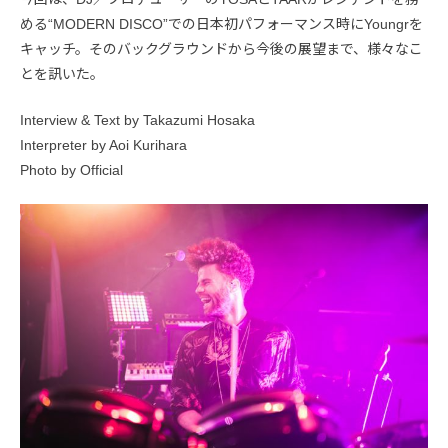
める“MODERN DISCO”での日本初パフォーマンス時にYoungrを
キャッチ。そのバックグラウンドから今後の展望まで、様々なこ
とを訊いた。
Interview & Text by Takazumi Hosaka
Interpreter by Aoi Kurihara
Photo by Official