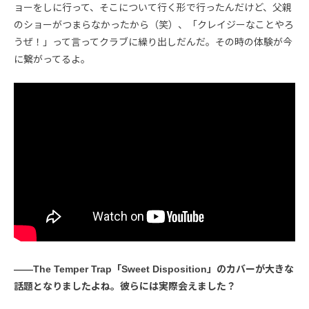
ョーをしに行って、そこについて行く形で行ったんだけど、父親
のショーがつまらなかったから（笑）、「クレイジーなことやろ
うぜ！」って言ってクラブに繰り出しだんだ。その時の体験が今
に繋がってるよ。
――The Temper Trap「Sweet Disposition」のカバーが大きな
話題となりましたよね。彼らには実際会えました？