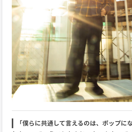
「僕らに共通して言えるのは、ポップに