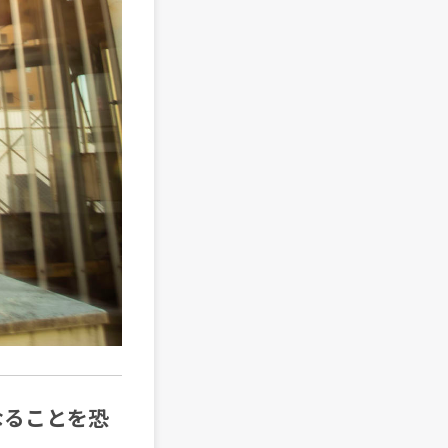
なることを恐