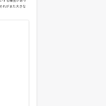
会いする機会があっ
それがまた大きな