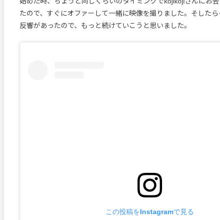
始めた時、ちょうど同じくらいのタイミングでkojikojiさんにお
たので、すぐにオファーして一緒に映像を撮りました。そしたら
反響があったので、もっと続けていこうと思いました。
この投稿をInstagramで見る