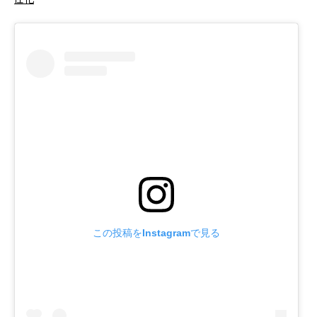
この投稿をInstagramで見る