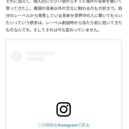
それに加えて、個人的に小さい頃からずっと海外の音楽を聴いて
育ってきたし、異国の音楽以外の文化に触れるのも大好きで。自
分のレーベルから発表している音楽を世界中の人に聴いてもらい
たいっていう欲求は、レーベル創設時から当たり前に抱いてきた
ものなんです。そしてそれは今も変わっていません。
この投稿をInstagramで見る