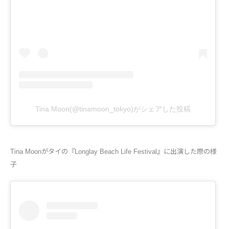
Tina Moon(@tinamoon_tokyo)がシェアした投稿
Tina Moonがタイの『Longlay Beach Life Festival』に出演した際の様
子