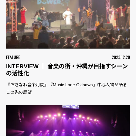
FEATURE
2023.12.28
INTERVIEW ｜ 音楽の街・沖縄が目指すシーン
の活性化
『おきなわ音楽月間』『Music Lane Okinawa』中心人物が語る
この先の展望