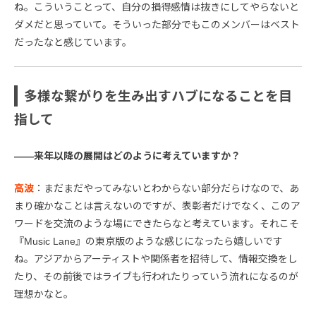
ね。こういうことって、自分の損得感情は抜きにしてやらないと
ダメだと思っていて。そういった部分でもこのメンバーはベスト
だったなと感じています。
多様な繋がりを生み出すハブになることを目
指して
――来年以降の展開はどのように考えていますか？
高波
：まだまだやってみないとわからない部分だらけなので、あ
まり確かなことは言えないのですが、表彰者だけでなく、このア
ワードを交流のような場にできたらなと考えています。それこそ
『Music Lane』の東京版のような感じになったら嬉しいです
ね。アジアからアーティストや関係者を招待して、情報交換をし
たり、その前後ではライブも行われたりっていう流れになるのが
理想かなと。