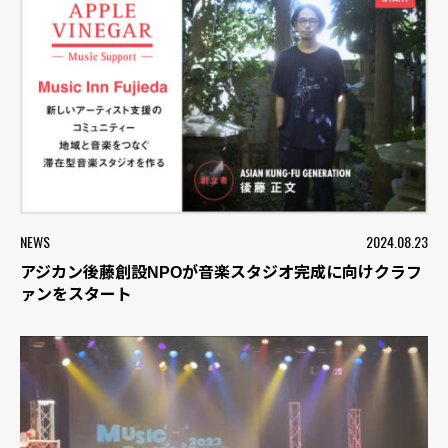
NEWS
2024.08.23
アジカン後藤創設NPOが音楽スタジオ完成に向けクラフ
ァンをスタート