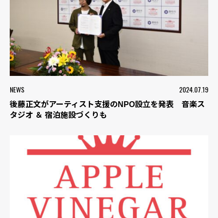
NEWS
2024.07.19
後藤正文がアーティスト支援のNPO設立を発表 音楽ス
タジオ ＆ 宿泊施設づくりも