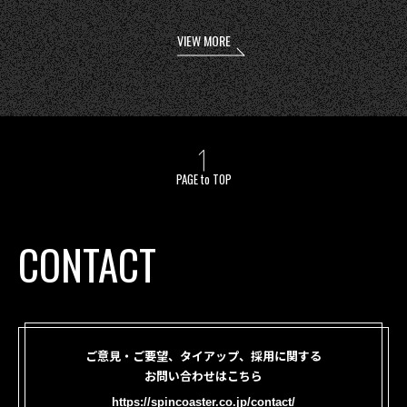
VIEW MORE
PAGE to TOP
CONTACT
ご意見・ご要望、タイアップ、採用に関する
お問い合わせはこちら
https://spincoaster.co.jp/contact/