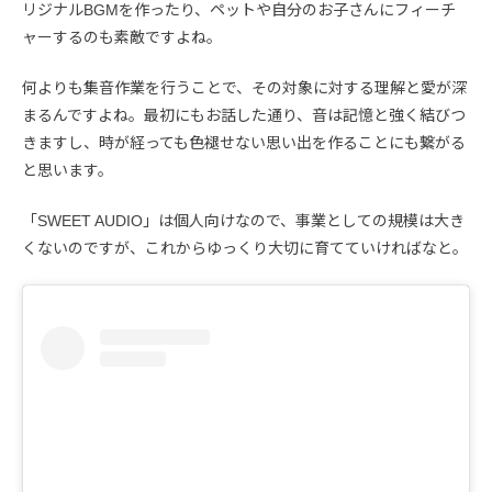
リジナルBGMを作ったり、ペットや自分のお子さんにフィーチ
ャーするのも素敵ですよね。
何よりも集音作業を行うことで、その対象に対する理解と愛が深
まるんですよね。最初にもお話した通り、音は記憶と強く結びつ
きますし、時が経っても色褪せない思い出を作ることにも繋がる
と思います。
「SWEET AUDIO」は個人向けなので、事業としての規模は大き
くないのですが、これからゆっくり大切に育てていければなと。