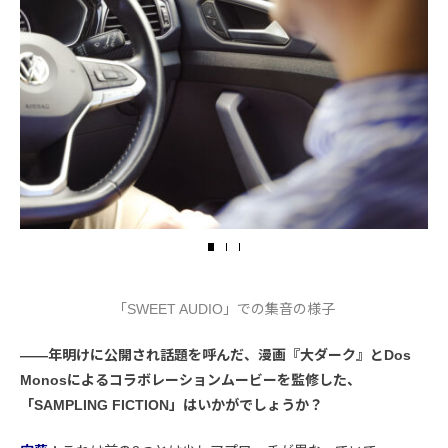
「SWEET AUDIO」での集音の様子
――年明けに公開され話題を呼んだ、漫画『大ダーク』とDos
Monosによるコラボレーションムービーを監修した、
「SAMPLING FICTION」はいかがでしょうか？