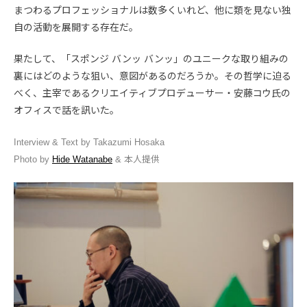
まつわるプロフェッショナルは数多くいれど、他に類を見ない独
自の活動を展開する存在だ。
果たして、「スポンジ バンッ バンッ」のユニークな取り組みの
裏にはどのような狙い、意図があるのだろうか。その哲学に迫る
べく、主宰であるクリエイティブプロデューサー・安藤コウ氏の
オフィスで話を訊いた。
Interview & Text by Takazumi Hosaka
Photo by
Hide Watanabe
& 本人提供