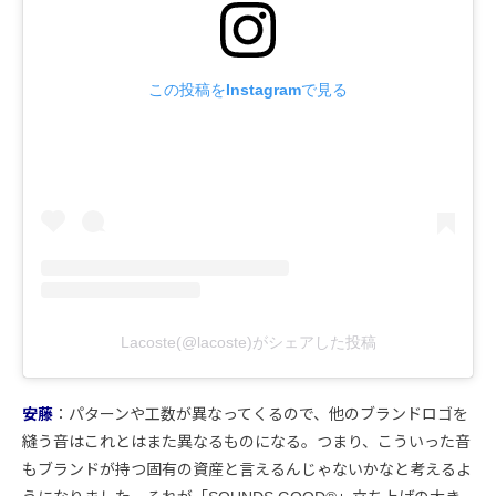
この投稿をInstagramで見る
Lacoste(@lacoste)がシェアした投稿
安藤
：パターンや工数が異なってくるので、他のブランドロゴを
縫う音はこれとはまた異なるものになる。つまり、こういった音
もブランドが持つ固有の資産と言えるんじゃないかなと考えるよ