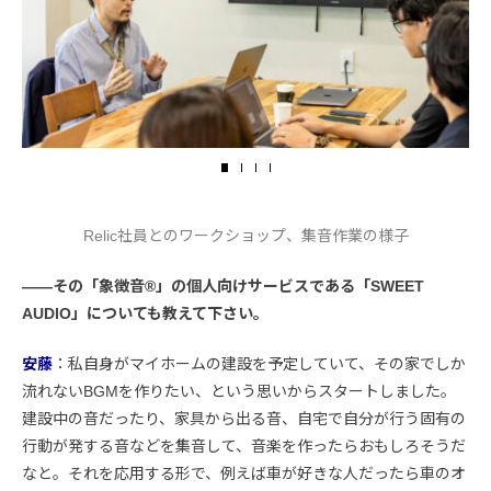
Relic社員とのワークショップ、集音作業の様子
――その「象徴音®」の個人向けサービスである「SWEET
AUDIO」についても教えて下さい。
安藤
：私自身がマイホームの建設を予定していて、その家でしか
流れないBGMを作りたい、という思いからスタートしました。
建設中の音だったり、家具から出る音、自宅で自分が行う固有の
行動が発する音などを集音して、音楽を作ったらおもしろそうだ
なと。それを応用する形で、例えば車が好きな人だったら車のオ