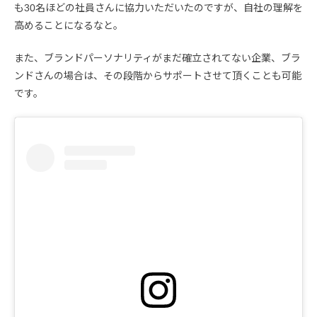
も30名ほどの社員さんに協力いただいたのですが、自社の理解を
高めることになるなと。
また、ブランドパーソナリティがまだ確立されてない企業、ブラ
ンドさんの場合は、その段階からサポートさせて頂くことも可能
です。