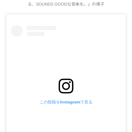
る、SOUNDS GOODな音楽を。』の様子
この投稿をInstagramで見る