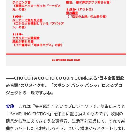
――CHO CO PA CO CHO CO QUIN QUINによる“日本全国酒飲
み音頭”のリメイクも、「スポンジ バンッ バンッ」によるプロ
ジェクトの一環ですよね。
安藤
：これは『集音歌詞』というプロジェクトで、簡単に言うと
「SAMPLING FICTION」を楽曲に置き換えたものです。歌詞の
情景から聴こえてきそうな環境音、生活音を妄想して、それで楽
曲をカバーしたらおもしろそう、という構想からスタートしまし