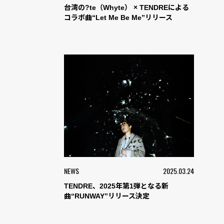
台湾の?te（Whyte） × TENDREによる
コラボ曲“Let Me Be Me”リリース
NEWS
2025.03.24
TENDRE、2025年第1弾となる新
曲“RUNWAY”リリース決定