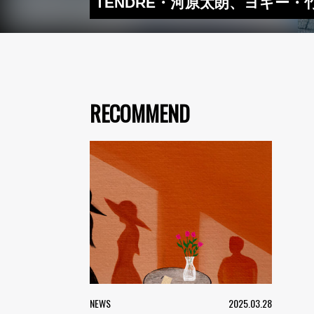
TENDRE・河原太朗、ヨギー・
RECOMMEND
NEWS
2025.03.28