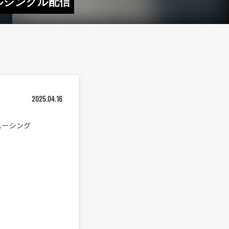
タルシングル配信
2025.04.16
ューシング