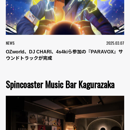
NEWS
2025.03.07
OZworld、DJ CHARI、4s4kiら参加の『PARAVOX』サ
ウンドトラックが完成
Spincoaster Music Bar Kagurazaka