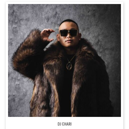
DJ CHARI