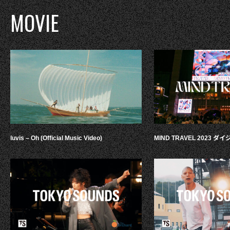
MOVIE
luvis – Oh (Official Music Video)
MIND TRAVEL 2023 