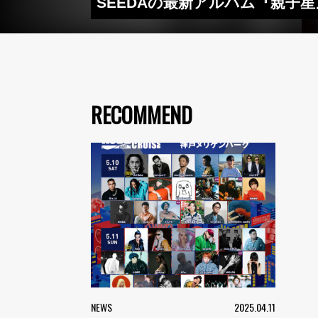
SEEDAの最新アルバム『親子
RECOMMEND
NEWS
2025.04.11