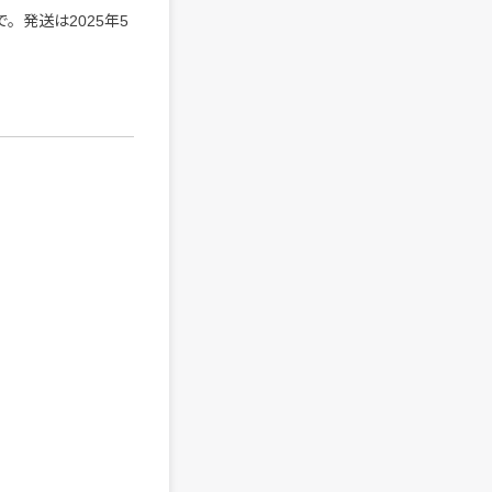
。発送は2025年5