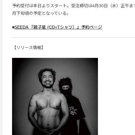
予約受付は本日よりスタート。受注締切は4月30日（水）正午まで
月下旬頃の予定となっている。
■
SEEDA 『親子星 (CD+Tシャツ）』予約ページ
【リリース情報】