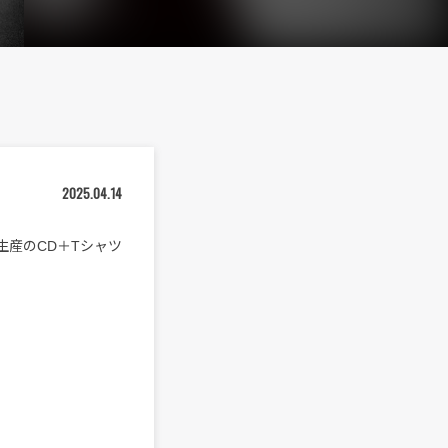
2025.04.14
生産のCD＋Tシャツ