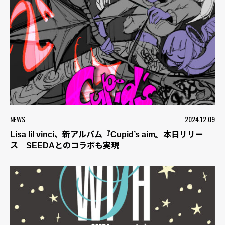
NEWS
2024.12.09
Lisa lil vinci、新アルバム『Cupid’s aim』本日リリー
ス SEEDAとのコラボも実現