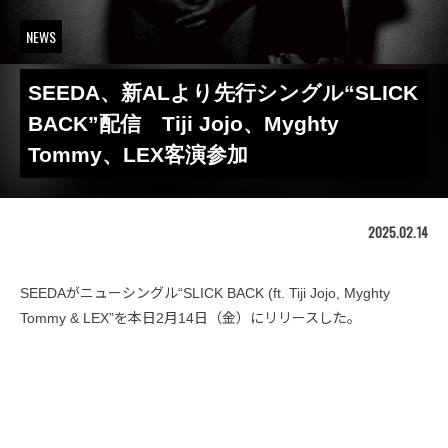
NEWS
SEEDA、新ALより先行シングル“SLICK
BACK”配信 Tiji Jojo、Myghty
Tommy、LEX客演参加
2025.02.14
SEEDAがニューシングル“SLICK BACK (ft. Tiji Jojo, Myghty
Tommy & LEX”を本日2月14日（金）にリリースした。