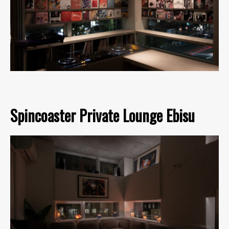
Spincoaster Private Lounge Ebisu