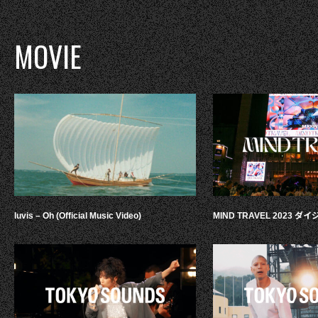
MOVIE
luvis – Oh (Official Music Video)
MIND TRAVEL 2023 