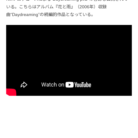
いる。こちらはアルバム『花と雨』（2006年）収録
曲“Daydreaming”の続編的作品となっている。