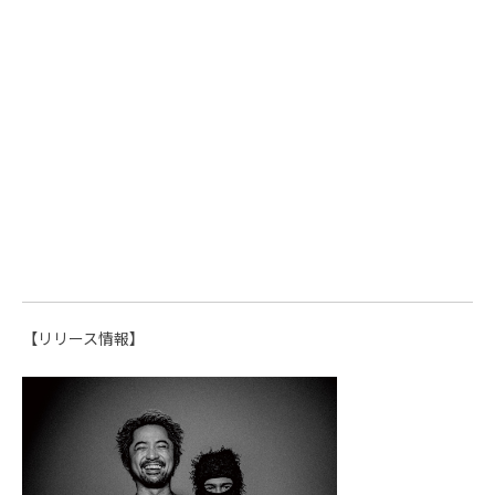
【リリース情報】