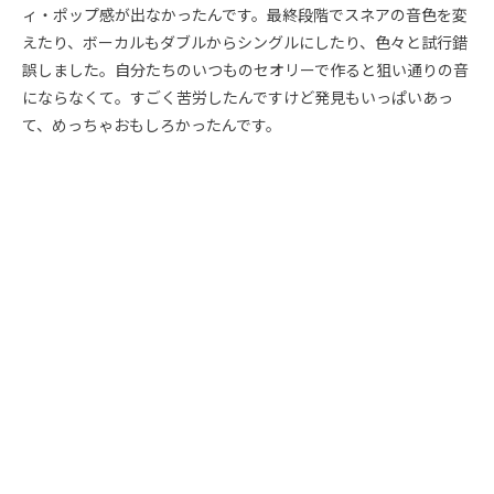
ィ・ポップ感が出なかったんです。最終段階でスネアの音色を変
えたり、ボーカルもダブルからシングルにしたり、色々と試行錯
誤しました。自分たちのいつものセオリーで作ると狙い通りの音
にならなくて。すごく苦労したんですけど発見もいっぱいあっ
て、めっちゃおもしろかったんです。