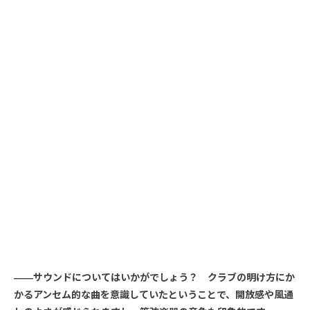
――サウンドについてはいかがでしょう？ クラブの明け方にか
かるアンセム的な曲を意識していたということで、開放感や風通