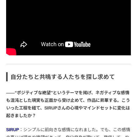
自分たちと共鳴する人たちを探し求めて
――“ポジティブな絶望”というテーマを掲げ、ネガティブな感情
も混沌とした現実も正面から受け止めて、作品に昇華する。こう
いった工程を経て、SIRUPさんの心境やマインドセットに変化は
起きましたか？
SIRUP
：シンプルに前向きな感情になれました。でも、この感情