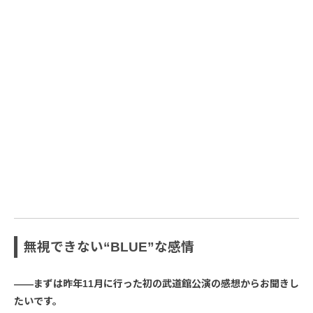
無視できない“BLUE”な感情
――まずは昨年11月に行った初の武道館公演の感想からお聞きし
たいです。