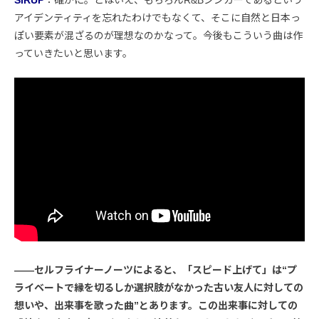
アイデンティティを忘れたわけでもなくて、そこに自然と日本っ
ぽい要素が混ざるのが理想なのかなって。今後もこういう曲は作
っていきたいと思います。
――セルフライナーノーツによると、「スピード上げて」は“プ
ライベートで縁を切るしか選択肢がなかった古い友人に対しての
想いや、出来事を歌った曲”とあります。この出来事に対しての