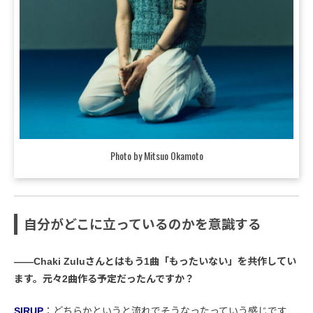
Photo by Mitsuo Okamoto
自分がどこに立っているのかを意識する
――Chaki Zuluさんとはもう1曲「もったいない」を共作してい
ます。元々2曲作る予定だったんですか？
SIRUP
：どちらかというと流れでそうなったっていう感じです