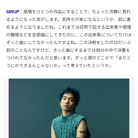
SIRUP
：感情をひとつの作品にすることで、ちょっと冷静に見れ
るようになった気がします。気持ちが楽になるというか、前に進
めるようになりましたね。これまでは日常で起きる出来事や感情
の機微などを全部曲にしてきたのに、この出来事についてだけは
ずっと曲にしてなかったんですよね。この決断をしたのはだいぶ
前のことなんですけど、きっと曲にするまでは自分の中で決着を
つけれてなかったんだと思います。ずっと頭のどこかで「まだど
うにかできるんじゃないか」って考えていたというか。