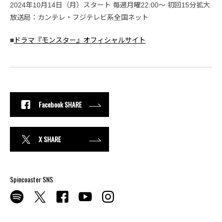
2024年10月14日（月）スタート 毎週月曜22:00〜 初回15分拡大
放送局：カンテレ・フジテレビ系全国ネット
■
ドラマ『モンスター』オフィシャルサイト
Facebook SHARE
X SHARE
Spincoaster SNS