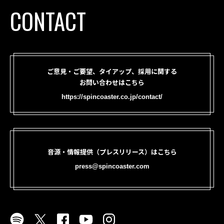
CONTACT
ご意見・ご要望、タイアップ、採用に関する
お問い合わせはこちら
https://spincoaster.co.jp/contact/
音源・情報提供（プレスリリース）はこちら
press@spincoaster.com