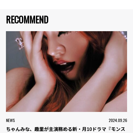
RECOMMEND
NEWS
2024.09.26
ちゃんみな、趣里が主演務める新・月10ドラマ『モンス