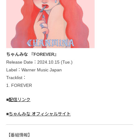
ちゃんみな 『FOREVER』
Release Date：2024.10.15 (Tue.)
Label：Warner Music Japan
Tracklist：
1. FOREVER
■
配信リンク
■
ちゃんみな オフィシャルサイト
【番組情報】