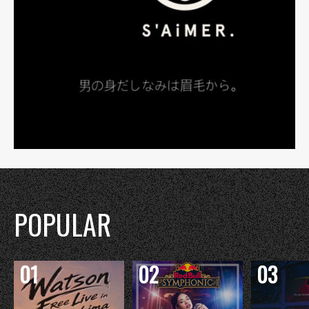
POPULAR