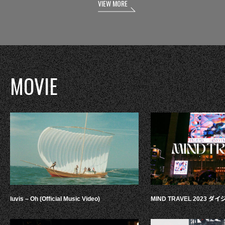
VIEW MORE
MOVIE
luvis – Oh (Official Music Video)
MIND TRAVEL 2023 