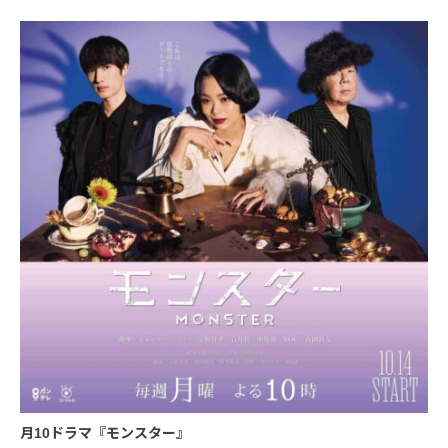
月10ドラマ『モンスター』