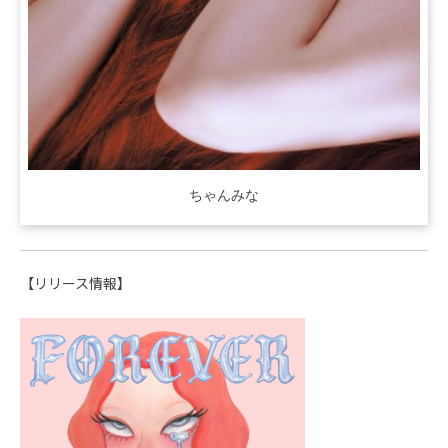
ちゃんみな
【リリース情報】