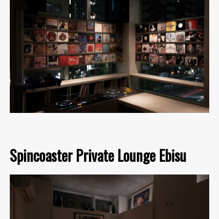
Spincoaster Private Lounge Ebisu