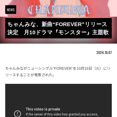
NEWS
ちゃんみな、新曲“FOREVER”リリース
決定 月10ドラマ『モンスター』主題歌
2024.10.07
ちゃんみながニューシングル“FOREVER”を10月15日（火）にリ
リースすることが発表された。