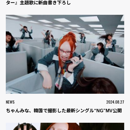
ター』主題歌に新曲書き下ろし
NEWS
2024.08.27
ちゃんみな、韓国で撮影した最新シングル“NG”MV公開