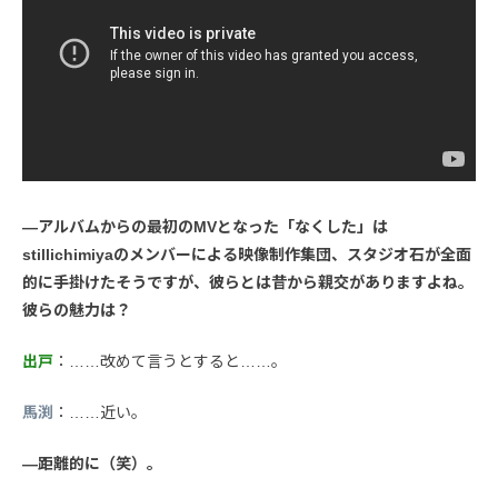
—アルバムからの最初のMVとなった「なくした」は
stillichimiyaのメンバーによる映像制作集団、スタジオ石が全面
的に手掛けたそうですが、彼らとは昔から親交がありますよね。
彼らの魅力は？
出戸
：……改めて言うとすると……。
馬渕
：……近い。
—距離的に（笑）。