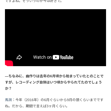
ですよね。そういうのが今は好きで。
—ちなみに、曲作りは去年の6月頃から始まっていたとのことで
すが、レコーディング自体はいつ頃からやられてたのでしょう
か？
馬渕
：今年（2016年）の6月ぐらいから9月の頭くらいまでです
ね。だから、期間で言えば3ヶ月くらい。