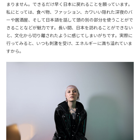
まりません。できるだけ早く日本に戻れることを願っています。
私にとっては、食べ物、ファッション、カワいい隠れた深夜のバ
ーや居酒屋、そして日本語を話して頭の別の部分を使うことがで
きることなどが魅力です。長い間、日本を訪れることができない
と、文化から切り離されたように感じてしまいがちです。実際に
行ってみると、いつも刺激を受け、エネルギーに満ち溢れていま
すから。