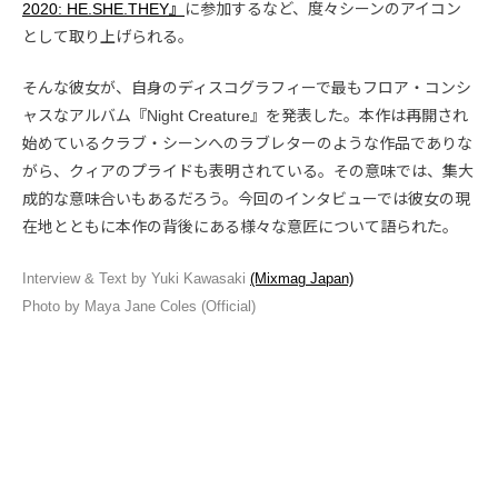
2020: HE.SHE.THEY』
に参加するなど、度々シーンのアイコン
として取り上げられる。
そんな彼女が、自身のディスコグラフィーで最もフロア・コンシ
ャスなアルバム『Night Creature』を発表した。本作は再開され
始めているクラブ・シーンへのラブレターのような作品でありな
がら、クィアのプライドも表明されている。その意味では、集大
成的な意味合いもあるだろう。今回のインタビューでは彼女の現
在地とともに本作の背後にある様々な意匠について語られた。
Interview & Text by Yuki Kawasaki
(Mixmag Japan)
Photo by Maya Jane Coles (Official)