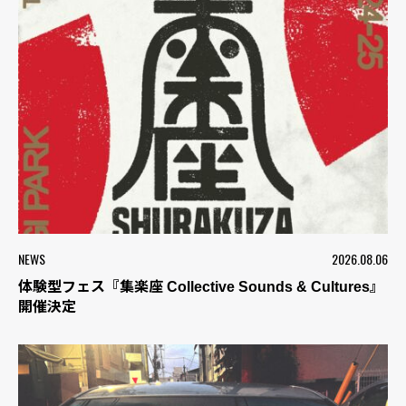
NEWS
2026.08.06
体験型フェス『集楽座 Collective Sounds & Cultures』
開催決定