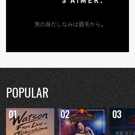
POPULAR