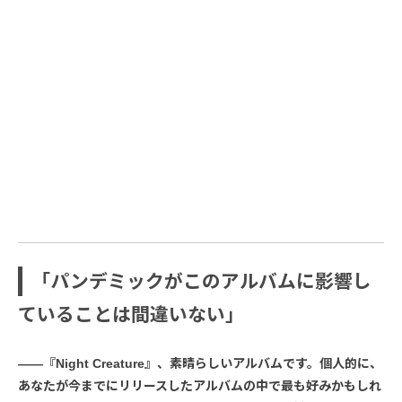
「パンデミックがこのアルバムに影響し
ていることは間違いない」
――『Night Creature』、素晴らしいアルバムです。個人的に、
あなたが今までにリリースしたアルバムの中で最も好みかもしれ