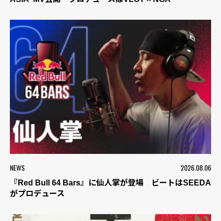
NEWS
2026.08.06
『Red Bull 64 Bars』に仙人掌が登場 ビートはSEEDA
がプロデュース