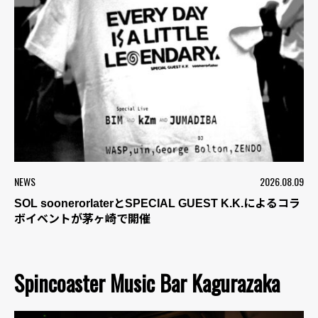
NEWS
2026.08.09
SOL soonerorlaterとSPECIAL GUEST K.K.によるコラ
ボイベントが茅ヶ崎で開催
Spincoaster Music Bar Kagurazaka