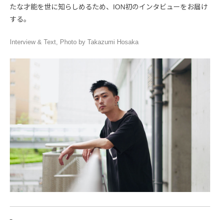
たな才能を世に知らしめるため、ION初のインタビューをお届け
する。
Interview & Text, Photo by Takazumi Hosaka