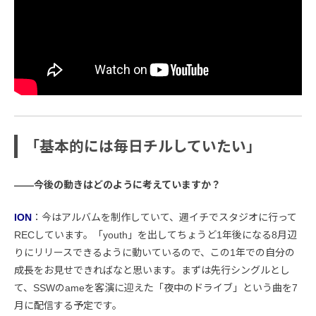
「基本的には毎日チルしていたい」
――今後の動きはどのように考えていますか？
ION
：今はアルバムを制作していて、週イチでスタジオに行って
RECしています。「youth」を出してちょうど1年後になる8月辺
りにリリースできるように動いているので、この1年での自分の
成長をお見せできればなと思います。まずは先行シングルとし
て、SSWのameを客演に迎えた「夜中のドライブ」という曲を7
月に配信する予定です。