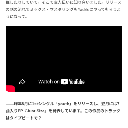
催したりしていて。そこで友人伝いに知り合いました。リリース
の話の流れでミックス・マスタリングもYackleにやってもらうよ
うになって。
――昨年8月に1stシングル「youth」をリリースし、翌月には7
曲入りEP『Just Size』を発表しています。この作品のトラック
はタイプビートで？