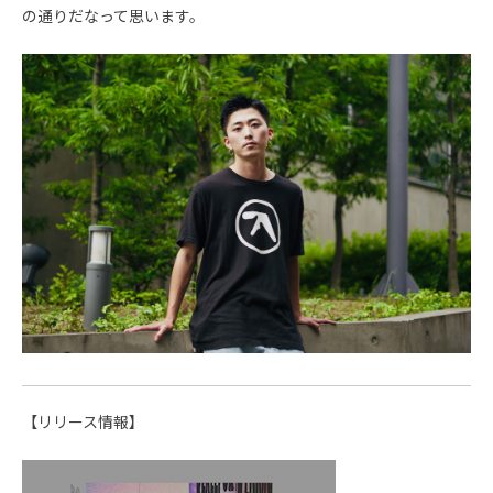
の通りだなって思います。
【リリース情報】