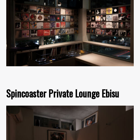
Spincoaster Private Lounge Ebisu