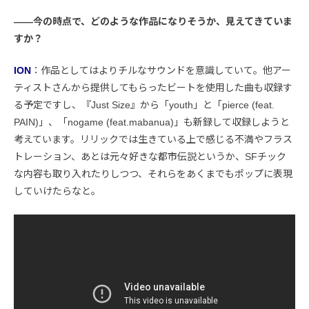
――今の時点で、どのような作品になりそうか、見えてきていま
すか？
ION
：作品としてはよりチルなサウンドを意識していて。他アー
ティストさんから提供してもらったビートを使用した曲も収録す
る予定ですし、『Just Size』から「youth」と「pierce (feat.
PAIN)」、「nogame (feat.mabanua)」も新録して収録しようと
考えています。リリックでは生きている上で感じる不満やフラス
トレーション、あとは元々好きな都市伝説というか、SFチック
な内容も取り入れたりしつつ、それらをあくまでもポップに表現
していけたらなと。