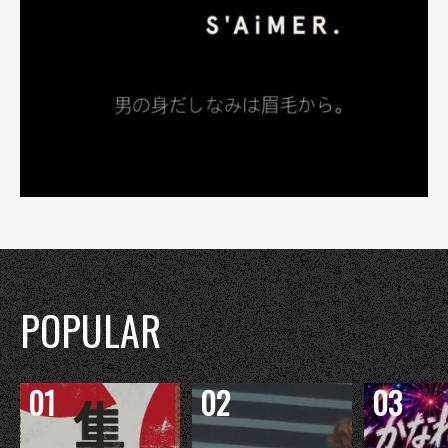
POPULAR