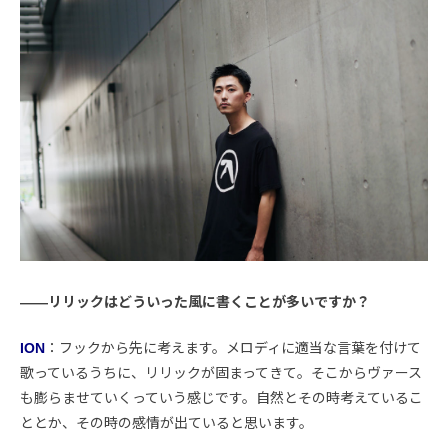
――リリックはどういった風に書くことが多いですか？
ION
：フックから先に考えます。メロディに適当な言葉を付けて
歌っているうちに、リリックが固まってきて。そこからヴァース
も膨らませていくっていう感じです。自然とその時考えているこ
ととか、その時の感情が出ていると思います。