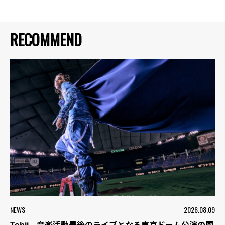
RECOMMEND
NEWS
2026.08.09