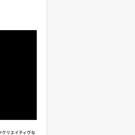
にかクリエイティヴな