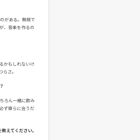
のがある。無視で
が、音楽を作るの
るかもしれないけ
つらさ。
？
ちろん一緒に飲み
必ず彼らに会うだ
由を教えてください。