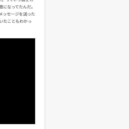
題になってたんだ。
メッセージを送った
いたこともわかっ