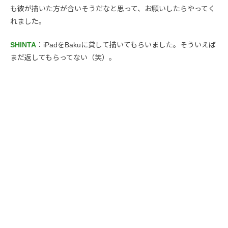
も彼が描いた方が合いそうだなと思って、お願いしたらやってく
れました。
SHINTA
：iPadをBakuに貸して描いてもらいました。そういえば
まだ返してもらってない（笑）。