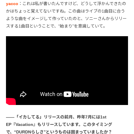
yacco
：これは私が書いたんですけど、どうして浮かんできたの
かはちょっと覚えてないですね。この曲はライブの1曲目に合う
ような曲をイメージして作っていたのと、ソニーさんからリリー
スする1曲目ということで、“始まり”を意識していて。
――「イカしてる」リリースの前月、昨年7月には1st
EP『Vacation』もリリースしています。このタイミング
で、“DURDNらしさ”というものは固まっていましたか？