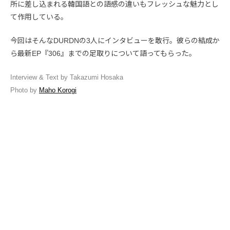
所に差し込まれる韓国語との語感の違いもフレッシュな魅力とし
て作用している。
今回はそんなDURDNの3人にインタビューを敢行。彼らの結成か
ら最新EP『306』までの足取りについて語ってもらった。
Interview & Text by Takazumi Hosaka
Photo by
Maho Korogi