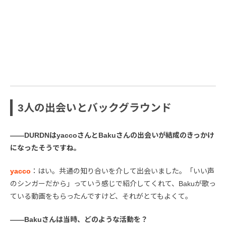
3人の出会いとバックグラウンド
――DURDNはyaccoさんとBakuさんの出会いが結成のきっかけ
になったそうですね。
yacco
：はい。共通の知り合いを介して出会いました。「いい声
のシンガーだから」っていう感じで紹介してくれて、Bakuが歌っ
ている動画をもらったんですけど、それがとてもよくて。
――Bakuさんは当時、どのような活動を？