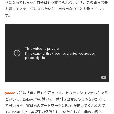
きになってしまった自分はもう変えられないから、このまま音楽
を続けてステージに立ちたいと、自分自身のことを歌っていま
す。
yacco
：私は「僕の夢」が好きです。あのテンション感もちょう
どいいし、Bakuの声の魅力を一番引き出せたんじゃないかなっ
て思います。実はあのアートワークはBakuが描いてくれたんで
す。Bakuは少し美術系の勉強もしていたらしく、曲の内容的に