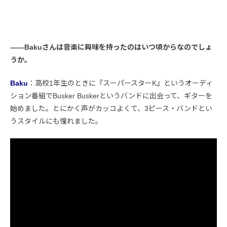
――Bakuさんは音楽に興味を持ったのはいつ頃からなのでしょ
うか。
Baku
：高校1年生のときに『スーパースターK』というオーディ
ション番組でBusker Buskerというバンドに出会って、ギターを
始めました。とにかく声がカッコよくて、3ピース・バンドとい
うスタイルにも憧れました。