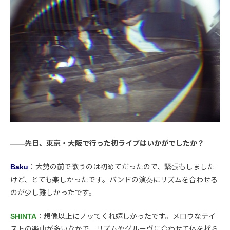
――先日、東京・大阪で行った初ライブはいかがでしたか？
Baku
：大勢の前で歌うのは初めてだったので、緊張もしました
けど、とても楽しかったです。バンドの演奏にリズムを合わせる
のが少し難しかったです。
SHINTA
：想像以上にノッてくれ嬉しかったです。メロウなテイ
ストの楽曲が多いなかで、リズムやグルーヴに合わせて体を揺ら