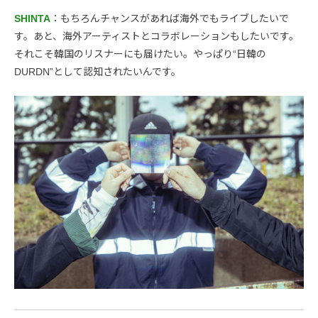
SHINTA
：もちろんチャンスがあれば海外でもライブしたいで
す。あと、海外アーティストとコラボレーションもしたいです。
それこそ韓国のリスナーにも届けたい。やっぱり“日韓の
DURDN”として認知されたいんです。