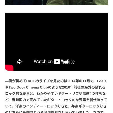
―僕が初めてDATSのライブを見たのは2014年の11月で。Foals
やTwo Door Cinema Clubのような2010年前後の海外の踊れる
ロック的な要素と、わかりやすいギター・リフや高速4つ打ちな
ど、当時国内で売れていたギター・ロック的な要素を併せ持って
いて、洋楽のインディー・ロック好きと、邦楽ギターロック好き
のどちらにも刺さりうる音楽性だなと思っていました。なので、