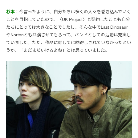
杉本
：今言ったように、自分たちは多くの人々を巻き込んでいく
ことを目指していたので、〈UK Project〉と契約したことも自分
たちにとっては大きなことでしたし、そんな中でLast Dinosaur
やNortonとも共演させてもらって、バンドとしての活動は充実し
ていました。ただ、作品に対しては納得しきれていなかったとい
うか、「まだまだいけるよね」とは思っていました。