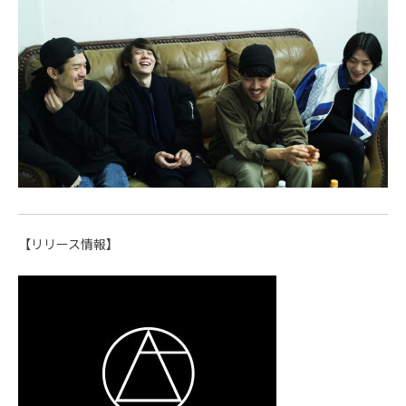
【リリース情報】