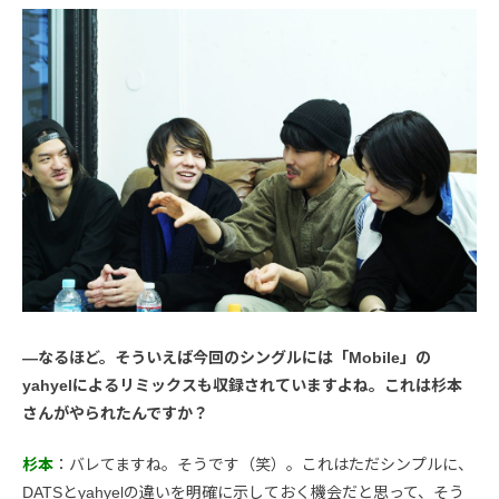
―なるほど。そういえば今回のシングルには「Mobile」の
yahyelによるリミックスも収録されていますよね。これは杉本
さんがやられたんですか？
杉本
：バレてますね。そうです（笑）。これはただシンプルに、
DATSとyahyelの違いを明確に示しておく機会だと思って、そう