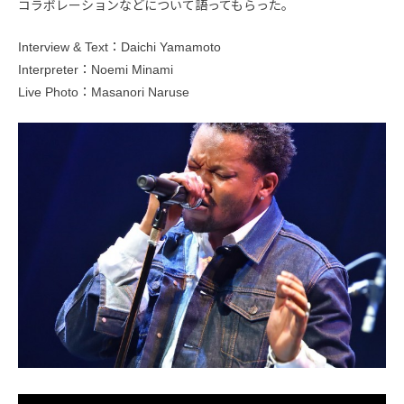
コラボレーションなどについて語ってもらった。
Interview & Text：Daichi Yamamoto
Interpreter：Noemi Minami
Live Photo：Masanori Naruse