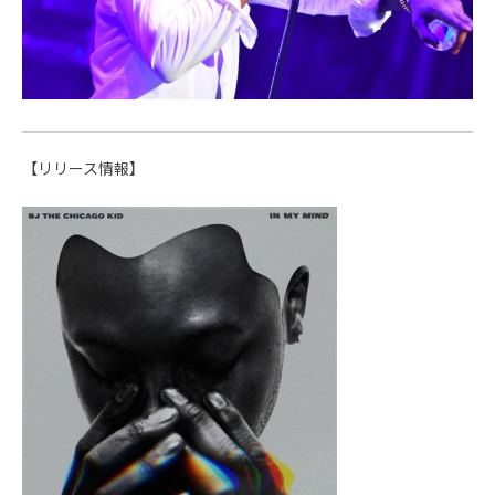
【リリース情報】