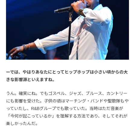
ーでは、やはりあなたにとってヒップホップは小さい頃からの大
きな影響源といえますね。
うん。確実にね。でもゴスペル、ジャズ、ブルース、カントリー
にも影響を受けた。子供の頃はマーチング・バンドや聖歌隊もや
っていたし、R&Bグループでも歌っていた。当時はただ音楽が
「今何が起こっているか」を理解する方法であり、そしてそれが
楽しかったんだ。