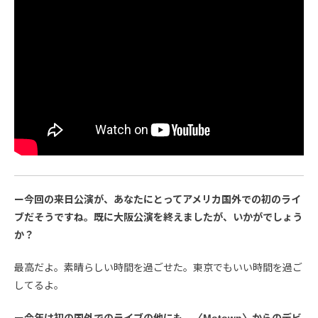
ー今回の来日公演が、あなたにとってアメリカ国外での初のライ
ブだそうですね。既に大阪公演を終えましたが、いかがでしょう
か？
最高だよ。素晴らしい時間を過ごせた。東京でもいい時間を過ご
してるよ。