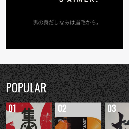
POPULAR