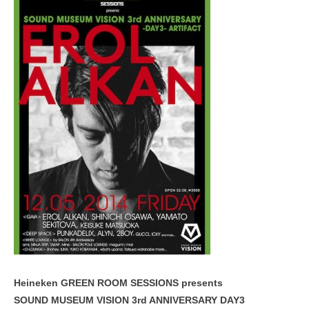
Heineken GREEN ROOM SESSIONS presents
SOUND MUSEUM VISION 3rd ANNIVERSARY DAY3