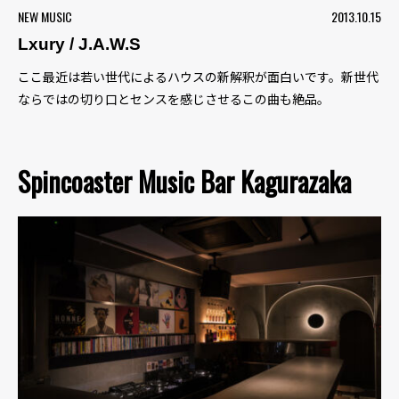
NEW MUSIC
2013.10.15
Lxury / J.A.W.S
ここ最近は若い世代によるハウスの新解釈が面白いです。新世代
ならではの切り口とセンスを感じさせるこの曲も絶品。
Spincoaster Music Bar Kagurazaka