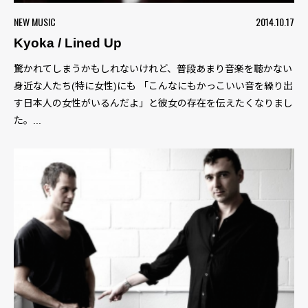
NEW MUSIC
2014.10.17
Kyoka / Lined Up
驚かれてしまうかもしれないけれど、普段あまり音楽を聴かない
身近な人たち(特に女性)にも 「こんなにもかっこいい音を繰り出
す日本人の女性がいるんだよ」と彼女の存在を伝えたくなりまし
た。...