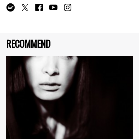
RECOMMEND