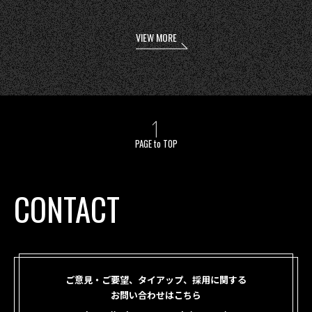
VIEW MORE
PAGE to TOP
CONTACT
ご意見・ご要望、タイアップ、採用に関する
お問い合わせはこちら