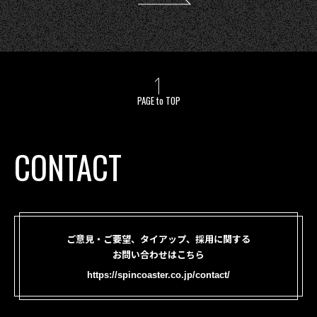
PAGE to TOP
CONTACT
ご意見・ご要望、タイアップ、採用に関する
お問い合わせはこちら
https://spincoaster.co.jp/contact/