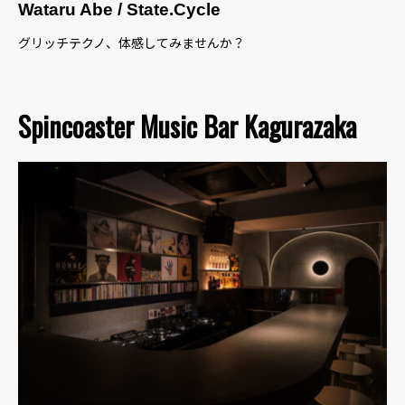
Wataru Abe / State.Cycle
グリッチテクノ、体感してみませんか？
Spincoaster Music Bar Kagurazaka