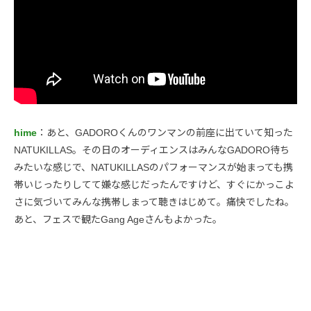
hime
：あと、GADOROくんのワンマンの前座に出ていて知った
NATUKILLAS。その日のオーディエンスはみんなGADORO待ち
みたいな感じで、NATUKILLASのパフォーマンスが始まっても携
帯いじったりしてて嫌な感じだったんですけど、すぐにかっこよ
さに気づいてみんな携帯しまって聴きはじめて。痛快でしたね。
あと、フェスで観たGang Ageさんもよかった。