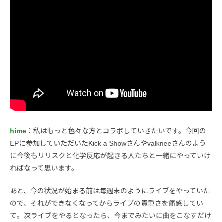
hime
：私はもっと色々な方とコラボしていきたいです。今回の
EPに参加していただいたKick a Showさんやvalkneeさんのよう
に今後もリリスクと化学反応が起きる人たちと一緒にやっていけ
ればなって思います。
あと、今の状況が始まる前は毎週末のようにライブをやっていた
ので、それができなくなってからライブの貴重さを痛感してい
て。次ライブをやるとなったら、今までみたいに曲をこなすだけ