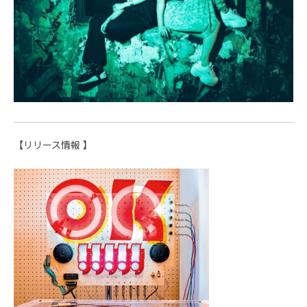
【リリース情報 】