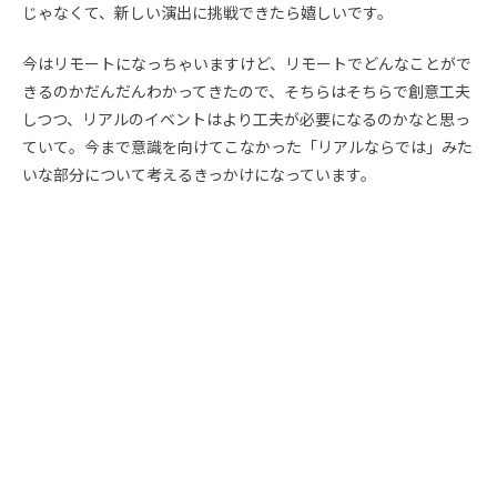
じゃなくて、新しい演出に挑戦できたら嬉しいです。
今はリモートになっちゃいますけど、リモートでどんなことがで
きるのかだんだんわかってきたので、そちらはそちらで創意工夫
しつつ、リアルのイベントはより工夫が必要になるのかなと思っ
ていて。今まで意識を向けてこなかった「リアルならでは」みた
いな部分について考えるきっかけになっています。