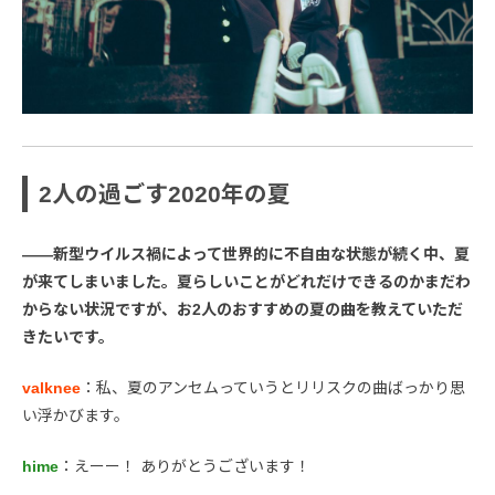
2人の過ごす2020年の夏
――新型ウイルス禍によって世界的に不自由な状態が続く中、夏
が来てしまいました。夏らしいことがどれだけできるのかまだわ
からない状況ですが、お2人のおすすめの夏の曲を教えていただ
きたいです。
valknee
：私、夏のアンセムっていうとリリスクの曲ばっかり思
い浮かびます。
hime
：えーー！ ありがとうございます！