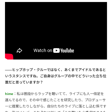
――ヒップホップ・クルーではなく、あくまでアイドルであると
いうスタンスですね。ご自身はグループの中でどういった立ち位
置だと思っていますか？
hime
：私は普段からラップを聴いてて、ライブにも人一倍足を
運んでるので、その中で感じたことを研究したり、プロデューサ
ーに提案したりしながら、自分たちのライブに落とし込む係です