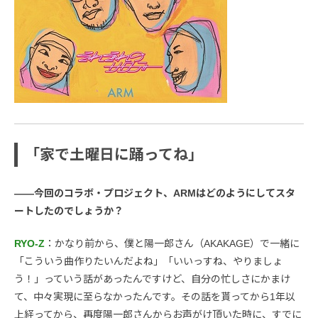
「家で土曜日に踊ってね」
――今回のコラボ・プロジェクト、ARMはどのようにしてスタ
ートしたのでしょうか？
RYO-Z
：かなり前から、僕と陽一郎さん（AKAKAGE）で一緒に
「こういう曲作りたいんだよね」「いいっすね、やりましょ
う！」っていう話があったんですけど、自分の忙しさにかまけ
て、中々実現に至らなかったんです。その話を貰ってから1年以
上経ってから、再度陽一郎さんからお声がけ頂いた時に、すでに