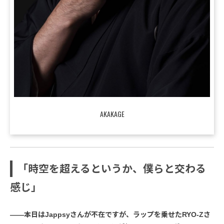
AKAKAGE
「時空を超えるというか、僕らと交わる
感じ」
――本日はJappsyさんが不在ですが、ラップを乗せたRYO-Zさ