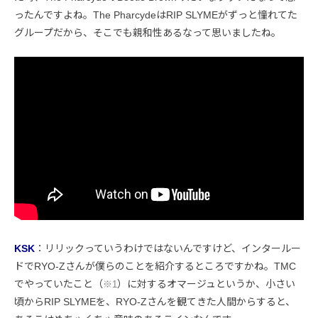
ったんですよね。The PharcydeはRIP SLYMEがずっと憧れてた
グループだから、そこでも親和性あるなって思いましたね。
KSK
：リリックっていうわけではないんですけど、インタールー
ドでRYO-Zさんが僕らのことを紹介するところですかね。TMC
でやっていたこと（
）に対するオマージュというか、小さい
※1
頃からRIP SLYMEを、RYO-Zさんを観てきた人間からすると、