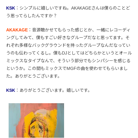
KSK
：シンプルに嬉しいですね。AKAKAGEさんは僕らのことど
う思ってらしたんですか？
AKAKAGE
：音源聴かせてもらった感じとか、一緒にレコーディ
ングしてみて、僕もすごい好きなグループだなと思ってます。そ
れぞれ多様なバックグラウンドを持ったグループなんだなってい
うのも伝わってくるし。僕もDJとしてはどちらかというとオール
ミックスなタイプなんで、そういう部分でもシンパシーを感じる
というか。この間もミックスでMGFの曲を使わせてもらいまし
た。ありがとうございます。
KSK
：ありがとうございます。嬉しいです。