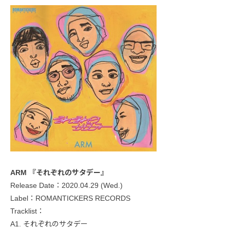
ARM 『それぞれのサタデー』
Release Date：2020.04.29 (Wed.)
Label：ROMANTICKERS RECORDS
Tracklist：
A1. それぞれのサタデー