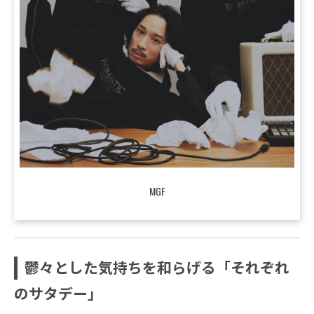
MGF
鬱々とした気持ちを和らげる「それぞれ
のサタデー」