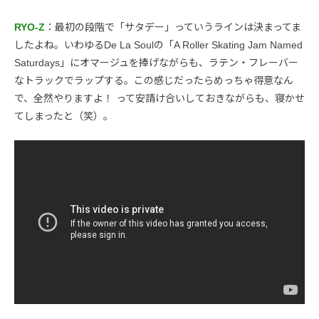
RYO-Z
：最初の段階で「サタデー」っていうラインは決まってま
したよね。いわゆるDe La Soulの「A Roller Skating Jam Named
Saturdays」にオマージュを捧げながらも、ラテン・フレーバー
なトラックでラップする。この感じだったらめっちゃ得意なん
で、全然やりますよ！ って安請け合いしておきながらも、寝かせ
てしまったと（笑）。