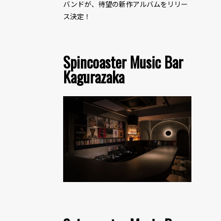
バンドが、待望の新作アルバムをリリー
ス決定！
Spincoaster Music Bar
Kagurazaka