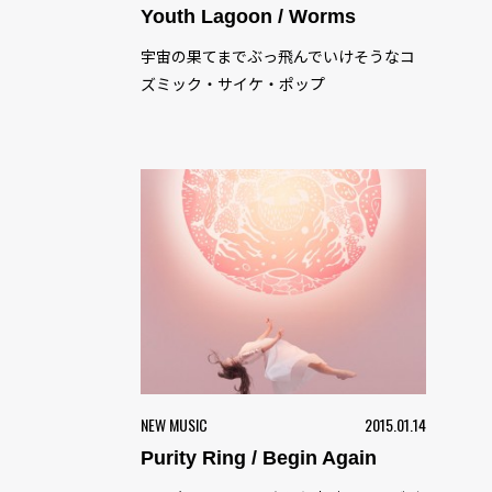
Youth Lagoon / Worms
宇宙の果てまでぶっ飛んでいけそうなコ
ズミック・サイケ・ポップ
NEW MUSIC
2015.01.14
Purity Ring / Begin Again