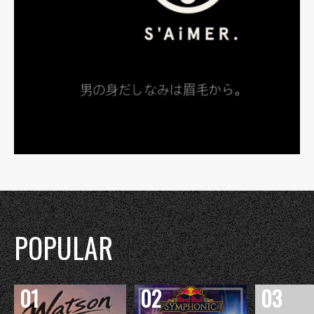
POPULAR