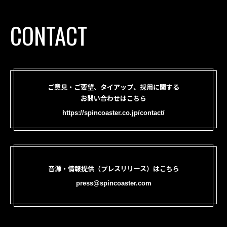
CONTACT
ご意見・ご要望、タイアップ、採用に関する
お問い合わせはこちら
https://spincoaster.co.jp/contact/
音源・情報提供（プレスリリース）はこちら
press@spincoaster.com