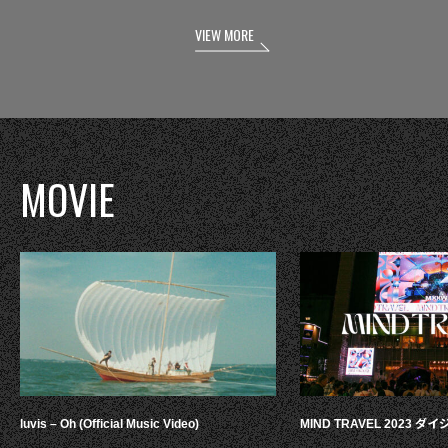
VIEW MORE
MOVIE
luvis – Oh (Official Music Video)
MIND TRAVEL 2023 