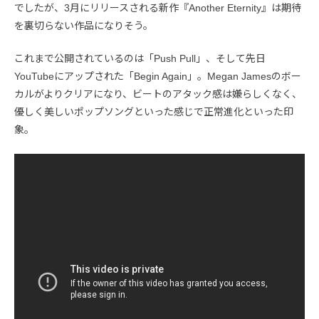
でしたが、3月にリリースされる新作『Another Eternity』は期待
を裏切らない作品になりそう。
これまで公開されているのは「Push Pull」、そして先日
YouTubeにアップされた「Begin Again」。Megan Jamesのボー
カルがよりクリアになり、ビートのアタック感は嫌らしくなく、
優しく美しいポップソングといった感じで正常進化といった印
象。