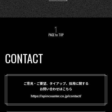
PAGE to TOP
CONTACT
ご意見・ご要望、タイアップ、採用に関する
お問い合わせはこちら
https://spincoaster.co.jp/contact/