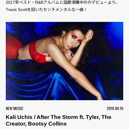
2017年ベスト・R&Bアルバムと話題沸騰中ののデビューより、
Travis Scottを招いたセンチメンタルな一曲！
NEW MUSIC
2018.04.16
Kali Uchis / After The Storm ft. Tyler, The
Creator, Bootsy Collins