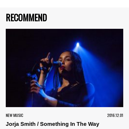
RECOMMEND
NEW MUSIC
2016.12.01
Jorja Smith / Something In The Way