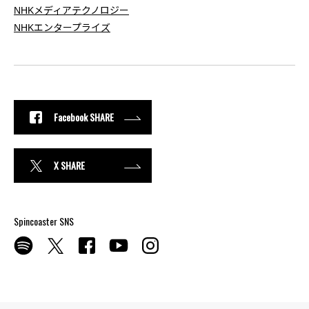
NHKメディアテクノロジー
NHKエンタープライズ
Facebook SHARE
X SHARE
Spincoaster SNS