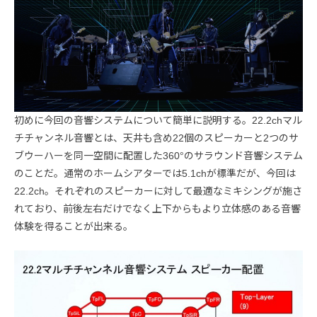
初めに今回の音響システムについて簡単に説明する。22.2chマル
チチャンネル音響とは、天井も含め22個のスピーカーと2つのサ
ブウーハーを同一空間に配置した360°のサラウンド音響システム
のことだ。通常のホームシアターでは5.1chが標準だが、今回は
22.2ch。それぞれのスピーカーに対して最適なミキシングが施さ
れており、前後左右だけでなく上下からもより立体感のある音響
体験を得ることが出来る。