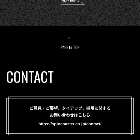
PAGE to TOP
CONTACT
ご意見・ご要望、タイアップ、採用に関する
お問い合わせはこちら
https://spincoaster.co.jp/contact/