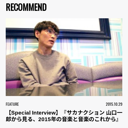
RECOMMEND
FEATURE
2015.10.29
【Special Interview】『サカナクション 山口一
郎から見る、2015年の音楽と音楽のこれから』