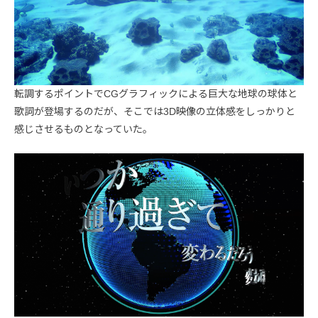
転調するポイントでCGグラフィックによる巨大な地球の球体と
歌詞が登場するのだが、そこでは3D映像の立体感をしっかりと
感じさせるものとなっていた。