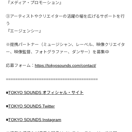
『メディア・プロモーション』
③アーティストやクリエイターの活躍の幅を広げるサポートを行
う
『エージェンシー』
※提携パートナー（ミュージシャン、レーベル、映像クリエイタ
ー、映像監督、フォトグラファー、ダンサー）を募集中
応募フォーム：
https://tokyosounds.com/contact/
=======================================
■
TOKYO SOUNDS オフィシャル・サイト
■
TOKYO SOUNDS Twitter
■
TOKYO SOUNDS Instagram