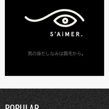
POPULAR