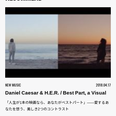
NEW MUSIC
2018.04.17
Daniel Caesar & H.E.R. / Best Part, a Visual
「人生が1本の映画なら、あなたがベストパート」――愛するあ
なたを想う、美しき2つのコントラスト