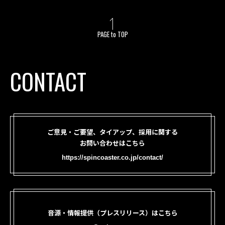
PAGE to TOP
CONTACT
ご意見・ご要望、タイアップ、採用に関する
お問い合わせはこちら
https://spincoaster.co.jp/contact/
音源・情報提供（プレスリリース）はこちら