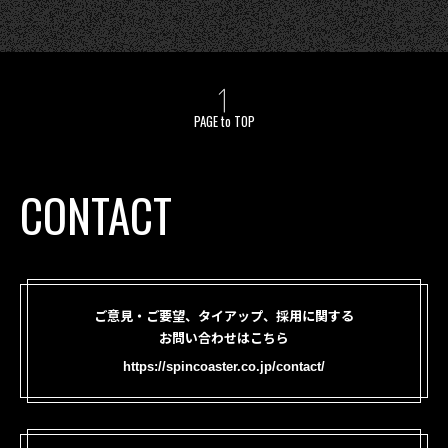
PAGE to TOP
CONTACT
ご意見・ご要望、タイアップ、採用に関する
お問い合わせはこちら
https://spincoaster.co.jp/contact/