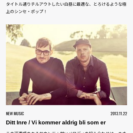
タイトル通りチルアウトしたい白昼に最適な、とろけるような極
上のシンセ・ポップ！
NEW MUSIC
2013.11.22
Ditt Inre / Vi kommer aldrig bli som er