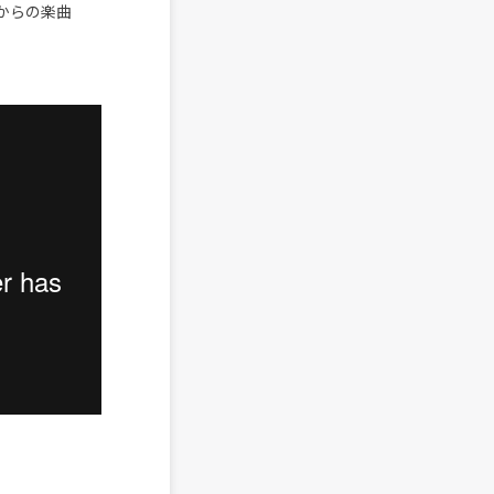
からの楽曲