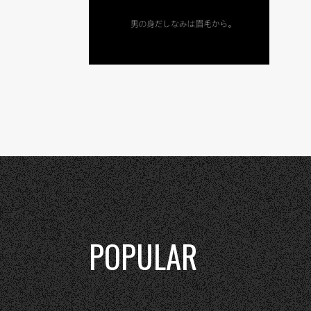
POPULAR