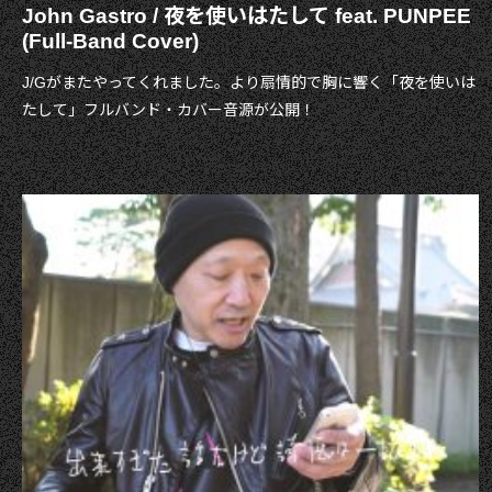
John Gastro / 夜を使いはたして feat. PUNPEE
(Full-Band Cover)
J/Gがまたやってくれました。より扇情的で胸に響く「夜を使いは
たして」フルバンド・カバー音源が公開！