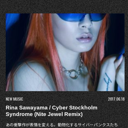
NEW MUSIC
2017.06.18
Rina Sawayama / Cyber Stockholm
Syndrome (Nite Jewel Remix)
あの衝撃作が表情を変える。動物化するサイバーパンクスたち