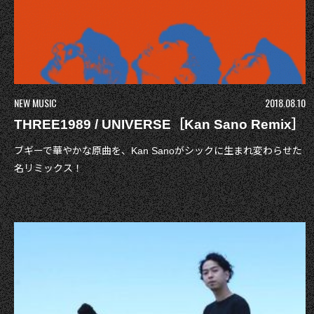
NEW MUSIC
2018.08.10
THREE1989 / UNIVERSE［Kan Sano Remix］
ブギーで華やかな原曲を、Kan Sanoがシックに生まれ変わらせた
名リミックス！