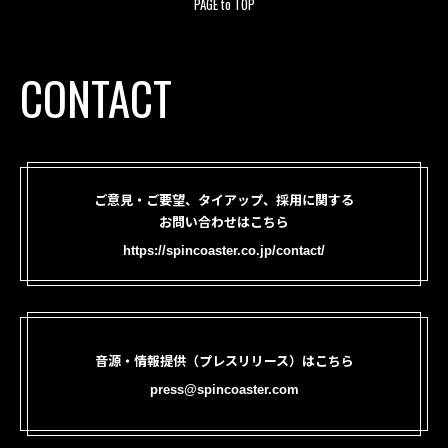
PAGE to TOP
CONTACT
ご意見・ご要望、タイアップ、採用に関する
お問い合わせはこちら
https://spincoaster.co.jp/contact/
音源・情報提供（プレスリリース）はこちら
press@spincoaster.com