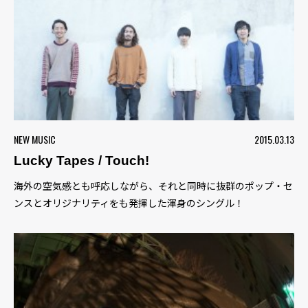
NEW MUSIC
2015.03.13
Lucky Tapes / Touch!
海外の空気感とも呼応しながら、それと同時に抜群のポップ・セ
ンスとオリジナリティをも発揮した渾身のシングル！