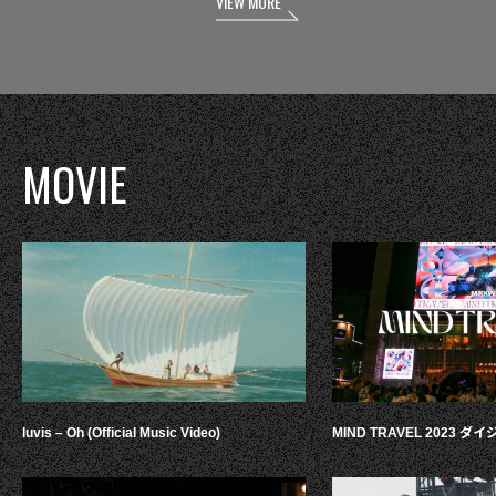
VIEW MORE
MOVIE
luvis – Oh (Official Music Video)
MIND TRAVEL 2023 