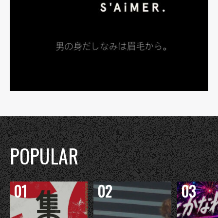
POPULAR