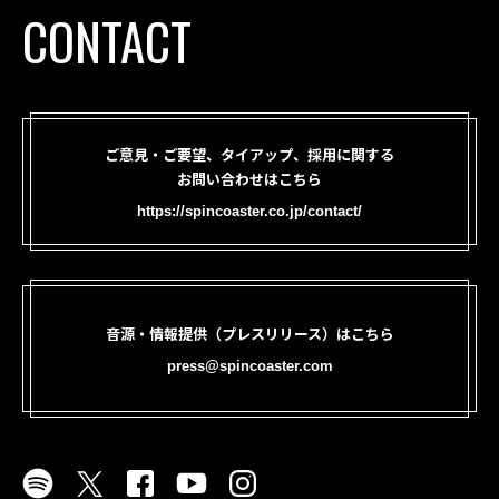
CONTACT
ご意見・ご要望、タイアップ、採用に関する
お問い合わせはこちら
https://spincoaster.co.jp/contact/
音源・情報提供（プレスリリース）はこちら
press@spincoaster.com