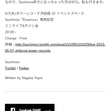
なので、Suchmos好きになっちゃった方はぜひ。私も行きます。
5/7(木)タワーレコード渋谷店 1F イベントスペース
Suchmos「Essence」発売記念
ミニライブ&サイン会
20:00~
Charge : Free
詳細→
http://suchmos.tumblr.com/post/115285101029/live-2015-
05-07-shibuya-tower-records
Suchmos
Tumblr
/
Twitter
Written by Nagata Yayoi
Facebook SHARE