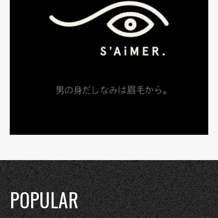
POPULAR