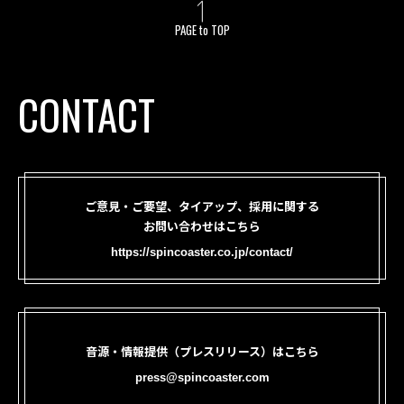
PAGE to TOP
CONTACT
ご意見・ご要望、タイアップ、採用に関する
お問い合わせはこちら
https://spincoaster.co.jp/contact/
音源・情報提供（プレスリリース）はこちら
press@spincoaster.com