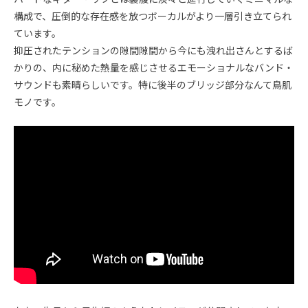
構成で、圧倒的な存在感を放つボーカルがより一層引き立てられ
ています。
抑圧されたテンションの隙間隙間から今にも洩れ出さんとするば
かりの、内に秘めた熱量を感じさせるエモーショナルなバンド・
サウンドも素晴らしいです。特に後半のブリッジ部分なんて鳥肌
モノです。