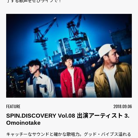
了する歌声をぜひライブで！
FEATURE
2018.09.06
SPIN.DISCOVERY Vol.08 出演アーティスト 3.
Omoinotake
キャッチーなサウンドと確かな歌唱力。グッド・バイブス溢れる