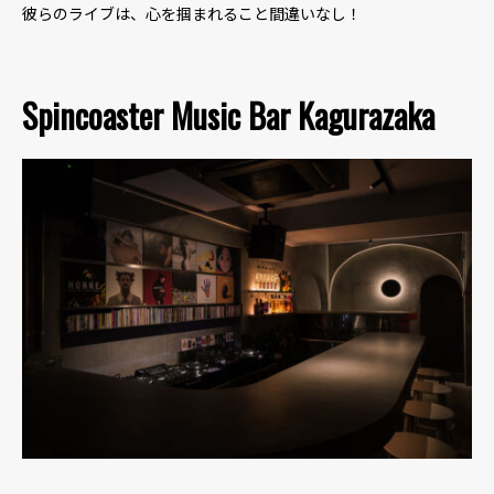
彼らのライブは、心を掴まれること間違いなし！
Spincoaster Music Bar Kagurazaka