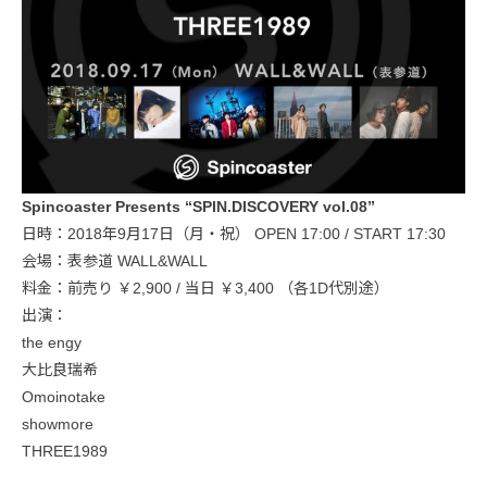
Spincoaster Presents “SPIN.DISCOVERY vol.08”
日時：2018年9月17日（月・祝） OPEN 17:00 / START 17:30
会場：表参道 WALL&WALL
料金：前売り ￥2,900 / 当日 ￥3,400 （各1D代別途）
出演：
the engy
大比良瑞希
Omoinotake
showmore
THREE1989