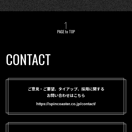
PAGE to TOP
CONTACT
ご意見・ご要望、タイアップ、採用に関する
お問い合わせはこちら
https://spincoaster.co.jp/contact/