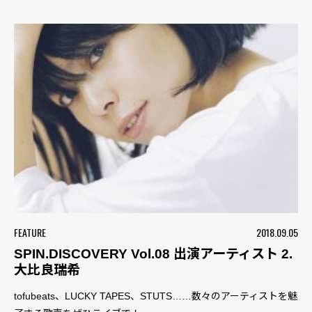
FEATURE
2018.09.05
SPIN.DISCOVERY Vol.08 出演アーティスト 2.
大比良瑞希
tofubeats、LUCKY TAPES、STUTS……数々のアーティストを魅