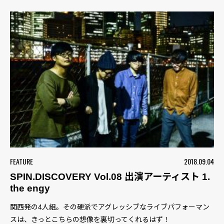
FEATURE
2018.09.04
SPIN.DISCOVERY Vol.08 出演アーティスト 1.
the engy
関西発の4人組。その硬派でアグレッシブなライブパフォーマン
スは、きっとこちらの想像を裏切ってくれるはず！