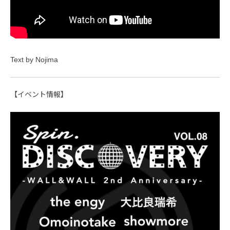
Text by Nojima
【イベント情報】