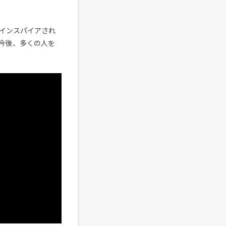
らインスパイアされ
今後、多くの人を