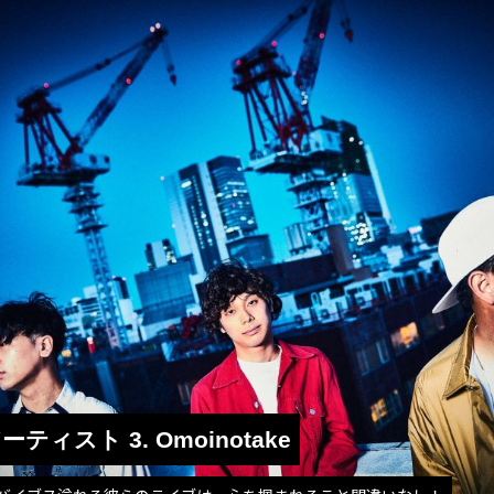
演アーティスト 3. Omoinotake