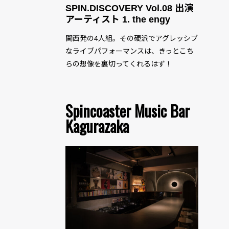
SPIN.DISCOVERY Vol.08 出演
アーティスト 1. the engy
関西発の4人組。その硬派でアグレッシブ
なライブパフォーマンスは、きっとこち
らの想像を裏切ってくれるはず！
Spincoaster Music Bar
Kagurazaka