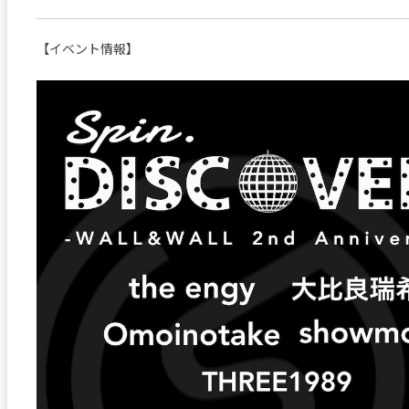
【イベント情報】