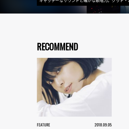
キャッチーなサウンドと確かな歌唱力。グッド・
RECOMMEND
FEATURE
2018.09.05