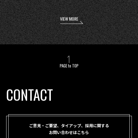
VIEW MORE
PAGE to TOP
CONTACT
ご意見・ご要望、タイアップ、採用に関する
お問い合わせはこちら