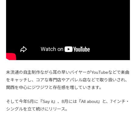
未流通の自主制作ながら耳の早いバイヤーがYouTubeなどで楽曲
をキャッチし、コアな専門店やアパレル店などで取り扱いされ、
関西を中心にジワジワと存在感を増していきます。
そして今年5月に『Say it』、8月には『All about』と、7インチ・
シングルを立て続けにリリース。