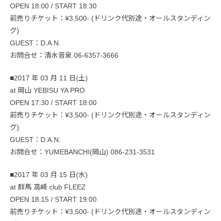
OPEN 18:00 / START 18:30
前売りチケット：¥3,500- (ドリンク代別途・オールスタンディン
グ)
GUEST：D.A.N.
お問合せ：清水音泉 06-6357-3666
■2017 年 03 月 11 日(土)
at 岡山 YEBISU YA PRO
OPEN 17:30 / START 18:00
前売りチケット：¥3,500- (ドリンク代別途・オールスタンディン
グ)
GUEST：D.A.N.
お問合せ：YUMEBANCHI(岡山) 086-231-3531
■2017 年 03 月 15 日(水)
at 群馬 高崎 club FLEEZ
OPEN 18:15 / START 19:00
前売りチケット：¥3,500- (ドリンク代別途・オールスタンディン