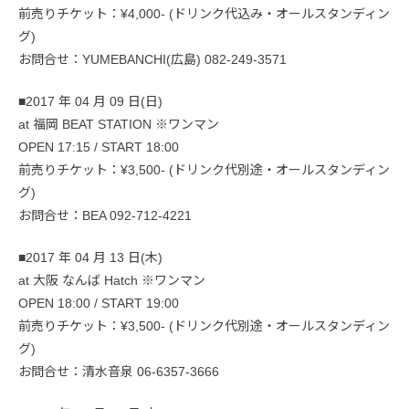
前売りチケット：¥4,000- (ドリンク代込み・オールスタンディン
グ)
お問合せ：YUMEBANCHI(広島) 082-249-3571
■2017 年 04 月 09 日(日)
at 福岡 BEAT STATION ※ワンマン
OPEN 17:15 / START 18:00
前売りチケット：¥3,500- (ドリンク代別途・オールスタンディン
グ)
お問合せ：BEA 092-712-4221
■2017 年 04 月 13 日(木)
at 大阪 なんば Hatch ※ワンマン
OPEN 18:00 / START 19:00
前売りチケット：¥3,500- (ドリンク代別途・オールスタンディン
グ)
お問合せ：清水音泉 06-6357-3666