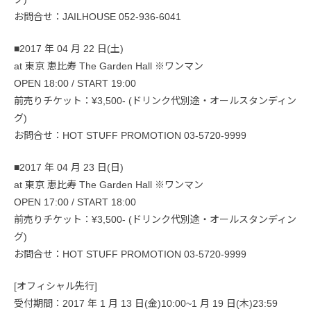
お問合せ：JAILHOUSE 052-936-6041
■2017 年 04 月 22 日(土)
at 東京 恵比寿 The Garden Hall ※ワンマン
OPEN 18:00 / START 19:00
前売りチケット：¥3,500- (ドリンク代別途・オールスタンディン
グ)
お問合せ：HOT STUFF PROMOTION 03-5720-9999
■2017 年 04 月 23 日(日)
at 東京 恵比寿 The Garden Hall ※ワンマン
OPEN 17:00 / START 18:00
前売りチケット：¥3,500- (ドリンク代別途・オールスタンディン
グ)
お問合せ：HOT STUFF PROMOTION 03-5720-9999
[オフィシャル先行]
受付期間：2017 年 1 月 13 日(金)10:00~1 月 19 日(木)23:59