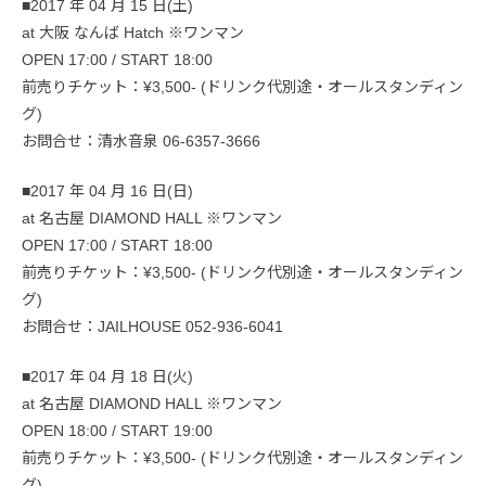
■2017 年 04 月 15 日(土)
at 大阪 なんば Hatch ※ワンマン
OPEN 17:00 / START 18:00
前売りチケット：¥3,500- (ドリンク代別途・オールスタンディン
グ)
お問合せ：清水音泉 06-6357-3666
■2017 年 04 月 16 日(日)
at 名古屋 DIAMOND HALL ※ワンマン
OPEN 17:00 / START 18:00
前売りチケット：¥3,500- (ドリンク代別途・オールスタンディン
グ)
お問合せ：JAILHOUSE 052-936-6041
■2017 年 04 月 18 日(火)
at 名古屋 DIAMOND HALL ※ワンマン
OPEN 18:00 / START 19:00
前売りチケット：¥3,500- (ドリンク代別途・オールスタンディン
グ)