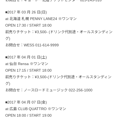
■2017 年 03 月 26 日(日)
at 北海道 札幌 PENNY LANE24 ※ワンマン
OPEN 17:30 / START 18:00
前売りチケット：¥3,500- (ドリンク代別途・オールスタンディン
グ)
お問合せ：WESS 011-614-9999
■2017 年 04 月 01 日(土)
at 仙台 Rensa ※ワンマン
OPEN 17:15 / START 18:00
前売りチケット：¥3,500-(ドリンク代別途・オールスタンディン
グ)
お問合せ：ノースロードミュージック 022-256-1000
■2017 年 04 月 07 日(金)
at 広島 CLUB QUATTRO ※ワンマン
OPEN 18:00 / START 19:00