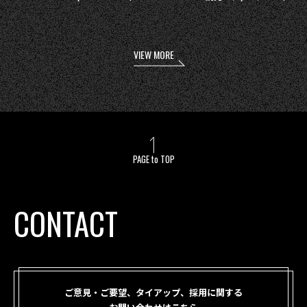
VIEW MORE
PAGE to TOP
CONTACT
ご意見・ご要望、タイアップ、採用に関する