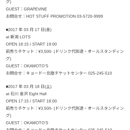
グ)
GUEST：GRAPEVINE
お問合せ：HOT STUFF PROMOTION 03-5720-9999
■2017 年 03 月 17 日(金)
at 新潟 LOTS
OPEN 18:15 / START 19:00
前売りチケット：¥3,500- (ドリンク代別途・オールスタンディン
グ)
GUEST：OKAMOTO’S
お問合せ：キョードー北陸チケットセンター 025-245-510
■2017 年 03 月 18 日(土)
at 石川 金沢 Eight Hall
OPEN 17:15 / START 18:00
前売りチケット：¥3,500- (ドリンク代別途・オールスタンディン
グ)
GUEST：OKAMOTO’S
お問合せ：キョードー北陸チケットセンター 025-245-510