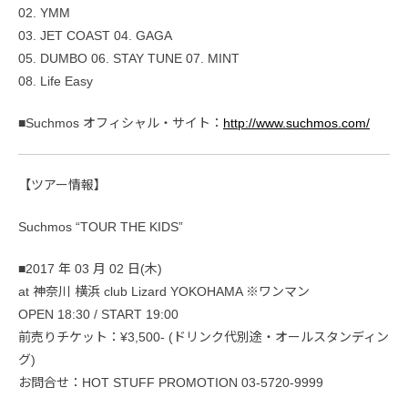
02. YMM
03. JET COAST 04. GAGA
05. DUMBO 06. STAY TUNE 07. MINT
08. Life Easy
■Suchmos オフィシャル・サイト：
http://www.suchmos.com/
【ツアー情報】
Suchmos “TOUR THE KIDS”
■2017 年 03 月 02 日(木)
at 神奈川 横浜 club Lizard YOKOHAMA ※ワンマン
OPEN 18:30 / START 19:00
前売りチケット：¥3,500- (ドリンク代別途・オールスタンディン
グ)
お問合せ：HOT STUFF PROMOTION 03-5720-9999