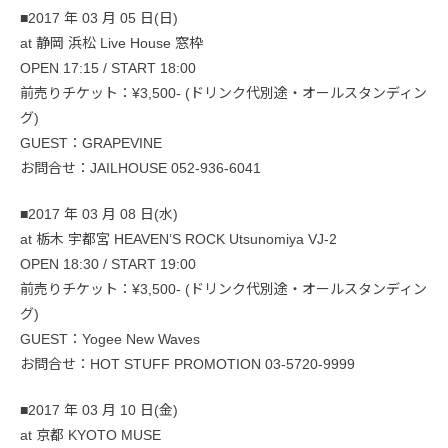
■2017 年 03 月 05 日(日)
at 静岡 浜松 Live House 窓枠
OPEN 17:15 / START 18:00
前売りチケット：¥3,500- (ドリンク代別途・オールスタンディン
グ)
GUEST：GRAPEVINE
お問合せ：JAILHOUSE 052-936-6041
■2017 年 03 月 08 日(水)
at 栃木 宇都宮 HEAVEN’S ROCK Utsunomiya VJ-2
OPEN 18:30 / START 19:00
前売りチケット：¥3,500- (ドリンク代別途・オールスタンディン
グ)
GUEST：Yogee New Waves
お問合せ：HOT STUFF PROMOTION 03-5720-9999
■2017 年 03 月 10 日(金)
at 京都 KYOTO MUSE