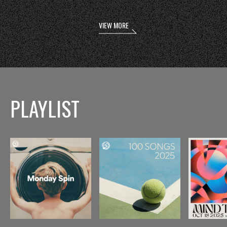
VIEW MORE
PLAYLIST