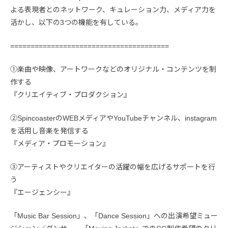
よる表現者とのネットワーク、キュレーション力、メディア力を
活かし、以下の3つの機能を有している。
=======================================
①楽曲や映像、アートワークなどのオリジナル・コンテンツを制
作する
『クリエイティブ・プロダクション』
②SpincoasterのWEBメディアやYouTubeチャンネル、instagram
を活用し音楽を発信する
『メディア・プロモーション』
③アーティストやクリエイターの活躍の幅を広げるサポートを行
う
『エージェンシー』
「Music Bar Session」、「Dance Session」への出演希望ミュー