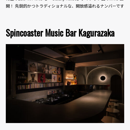
開！ 先鋭的かつトラディショナルな、開放感溢れるナンバーです
Spincoaster Music Bar Kagurazaka