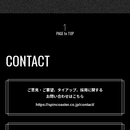
PAGE to TOP
CONTACT
ご意見・ご要望、タイアップ、採用に関する
お問い合わせはこちら
https://spincoaster.co.jp/contact/