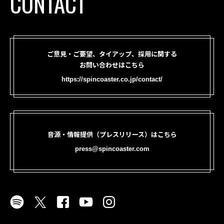
CONTACT
ご意見・ご要望、タイアップ、採用に関する
お問い合わせはこちら
https://spincoaster.co.jp/contact/
音源・情報提供（プレスリリース）はこちら
press@spincoaster.com