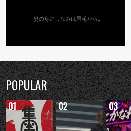
POPULAR