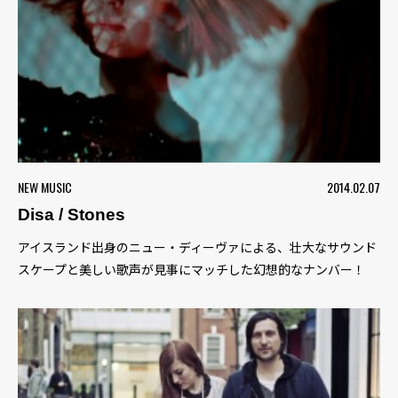
NEW MUSIC
2014.02.07
Disa / Stones
アイスランド出身のニュー・ディーヴァによる、壮大なサウンド
スケープと美しい歌声が見事にマッチした幻想的なナンバー！