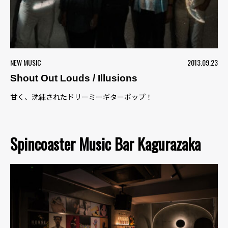
NEW MUSIC
2013.09.23
Shout Out Louds / Illusions
甘く、洗練されたドリーミーギターポップ！
Spincoaster Music Bar Kagurazaka