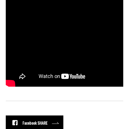
Facebook SHARE