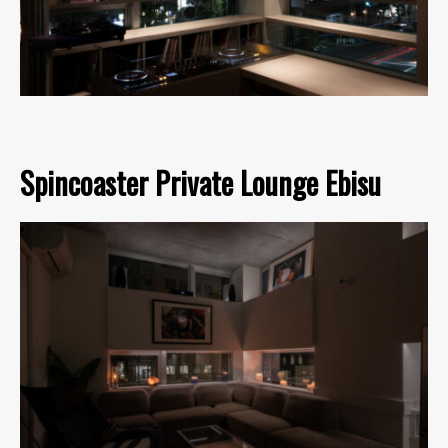
Spincoaster Private Lounge Ebisu