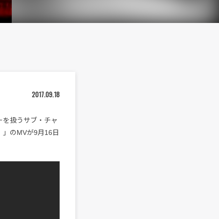
2017.09.18
ーを扱うサブ・チャ
oom）」のMVが9月16日