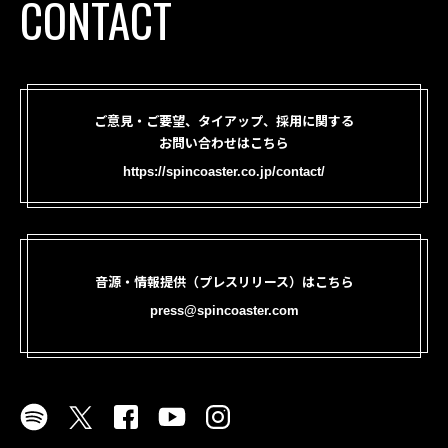
CONTACT
ご意見・ご要望、タイアップ、採用に関する
お問い合わせはこちら
https://spincoaster.co.jp/contact/
音源・情報提供（プレスリリース）はこちら
press@spincoaster.com