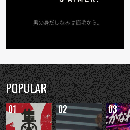
POPULAR