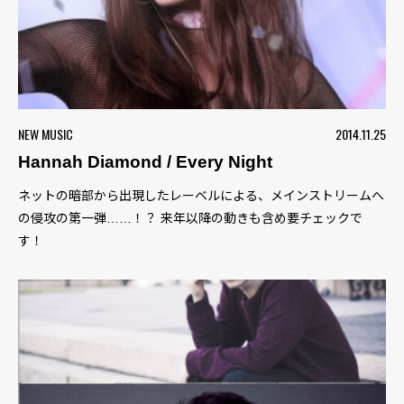
NEW MUSIC
2014.11.25
Hannah Diamond / Every Night
ネットの暗部から出現したレーベルによる、メインストリームへ
の侵攻の第一弾……！？ 来年以降の動きも含め要チェックで
す！