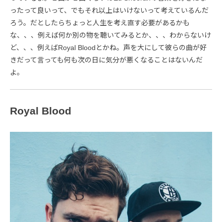
ったって良いって、でもそれ以上はいけないって考えているんだ
ろう。だとしたらちょっと人生を考え直す必要があるかも
な、、、例えば何か別の物を聴いてみるとか、、、わからないけ
ど、、、例えばRoyal Bloodとかね。声を大にして彼らの曲が好
きだって言っても何も次の日に気分が悪くなることはないんだ
よ。
Royal Blood