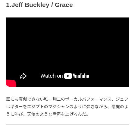
1.Jeff Buckley / Grace
誰にも真似できない唯一無二のボーカルパフォーマンス、ジェフ
はギターをエジプトのマジシャンのように弾きながら、悪魔のよ
うに叫び、天使のような産声を上げるんだ。