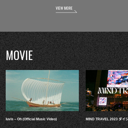
VIEW MORE
MOVIE
luvis – Oh (Official Music Video)
MIND TRAVEL 2023 