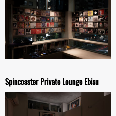
Spincoaster Private Lounge Ebisu