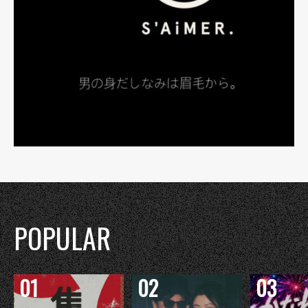
POPULAR