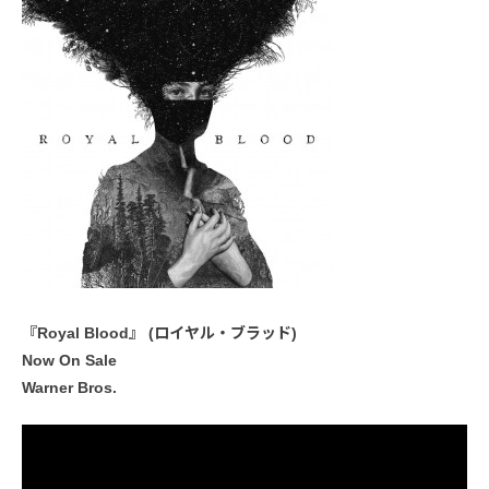
『Royal Blood』 (ロイヤル・ブラッド)
Now On Sale
Warner Bros.