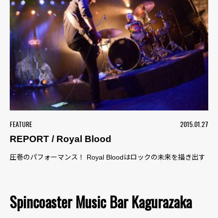
FEATURE
2015.01.27
REPORT / Royal Blood
圧巻のパフォーマンス！ Royal Bloodはロックの未来を描き出す
Spincoaster Music Bar Kagurazaka