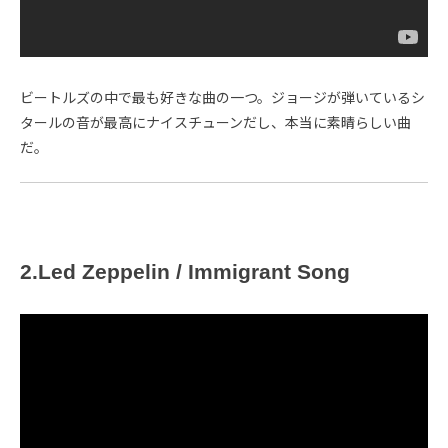
ビートルズの中で最も好きな曲の一つ。ジョージが弾いているシ
タールの音が最高にナイスチューンだし、本当に素晴らしい曲
だ。
2.Led Zeppelin / Immigrant Song