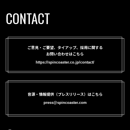
CONTACT
ご意見・ご要望、タイアップ、採用に関する
お問い合わせはこちら
https://spincoaster.co.jp/contact/
音源・情報提供（プレスリリース）はこちら
press@spincoaster.com