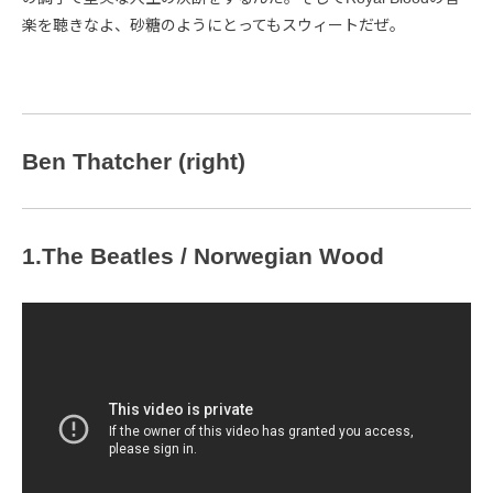
楽を聴きなよ、砂糖のようにとってもスウィートだぜ。
Ben Thatcher (right)
1.The Beatles / Norwegian Wood