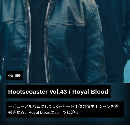
FEATURE
Rootscoaster Vol.43 / Royal Blood
デビューアルバムにしてUKチャート１位の快挙！シーンを震
撼させる、Royal Bloodのルーツに迫る！