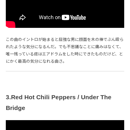
この曲のイントロが始まると屈強な男に顔面を木の棒でぶん殴ら
れたような気分になるんだ。でも不思議なことに痛みはなくて、
唯一残っている痣はエアドラムをした時にできたものだけど、と
にかく最高の気分になれる曲さ。
3.Red Hot Chili Peppers / Under The
Bridge