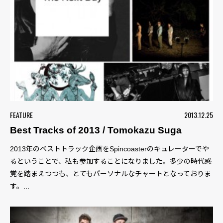
FEATURE
2013.12.25
Best Tracks of 2013 / Tomokazu Suga
2013年のベストトラック企画をSpincoasterのキュレーターでや
るということで、私も参加することになりました。多少の時代感
覚を踏まえつつも、とてもパーソナルなチャートとなっておりま
す。...