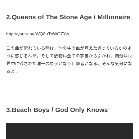
2.Queens of The Stone Age / Millionaire
http://youtu.be/WQ8uTxWO7Yw
この曲が流れている時は、体の中の血が煮えたぎっているかのよ
うに感じるんだ。そして敷物は全ての宇宙から引かれ、自分は世
界中に残された唯一の原子となり目撃者となる。そんな気分にな
るよ。
3.Beach Boys / God Only Knows