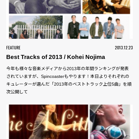
FEATURE
2013.12.23
Best Tracks of 2013 / Kohei Nojima
今年も様々な音楽メディアから2013年の年間ランキングが発表
されていますが、Spincoasterもやります！本日よりそれぞれの
キュレーターが選んだ「2013年のベストトラック上位5曲」を順
次公開して