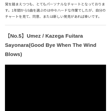
覚を踏まえつつも、とてもパーソナルなチャートとなっておりま
す。1年間から5曲を選ぶのは中々ハードな作業でしたが、自分の
チャートを見て、同意、または新しい発見があれば幸いです。
【No.5】Umez / Kazega Fuitara
Sayonara(Good Bye When The Wind
Blows)