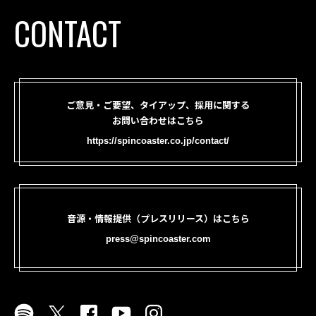
CONTACT
ご意見・ご要望、タイアップ、採用に関する
お問い合わせはこちら
https://spincoaster.co.jp/contact/
音源・情報提供（プレスリリース）はこちら
press@spincoaster.com