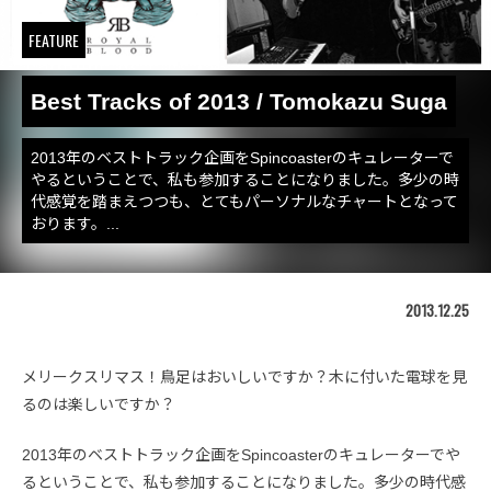
FEATURE
Best Tracks of 2013 / Tomokazu Suga
2013年のベストトラック企画をSpincoasterのキュレーターで
やるということで、私も参加することになりました。多少の時
代感覚を踏まえつつも、とてもパーソナルなチャートとなって
おります。...
2013.12.25
メリークスリマス！鳥足はおいしいですか？木に付いた電球を見
るのは楽しいですか？
2013年のベストトラック企画をSpincoasterのキュレーターでや
るということで、私も参加することになりました。多少の時代感