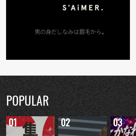
POPULAR