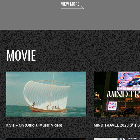
VIEW MORE
MOVIE
luvis – Oh (Official Music Video)
MIND TRAVEL 2023 