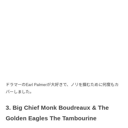
ドラマーのEarl Palmerが大好きで、ノリを掴むために何度もカ
バーしました。
3. Big Chief Monk Boudreaux & The
Golden Eagles The Tambourine