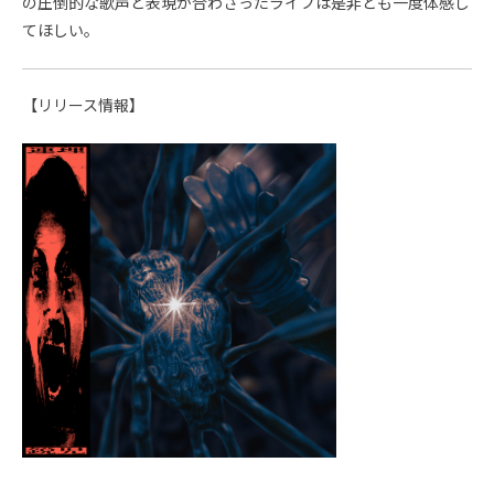
の圧倒的な歌声と表現が合わさったライブは是非とも一度体感し
てほしい。
【リリース情報】