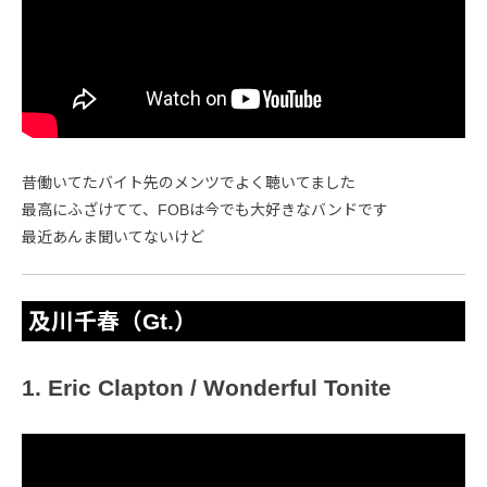
昔働いてたバイト先のメンツでよく聴いてました
最高にふざけてて、FOBは今でも大好きなバンドです
最近あんま聞いてないけど
及川千春（Gt.）
1. Eric Clapton / Wonderful Tonite