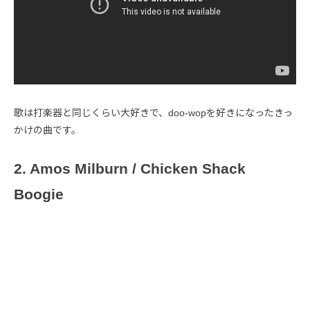
歌は打楽器と同じくらい大好きで、doo-wopを好きになったきっ
かけの曲です。
2. Amos Milburn / Chicken Shack
Boogie