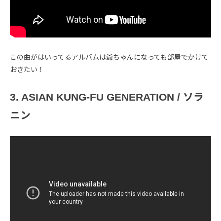
この曲がはいってるアルバムは爺ちゃんになっても部屋でかけて
おきたい！
3. ASIAN KUNG-FU GENERATION / ソラ
ニン