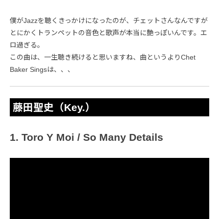
僕がJazzを聴くきっかけになったのが、チェットさんなんですが
とにかくトランペットの音色と歌声が本当に艶っぽいんです。エ
ロ過ぎる。
この曲は、一生聴き続けると思いますね、曲というよりChet
Baker Singsは、、、
藤田聖史（Key.）
1. Toro Y Moi / So Many Details