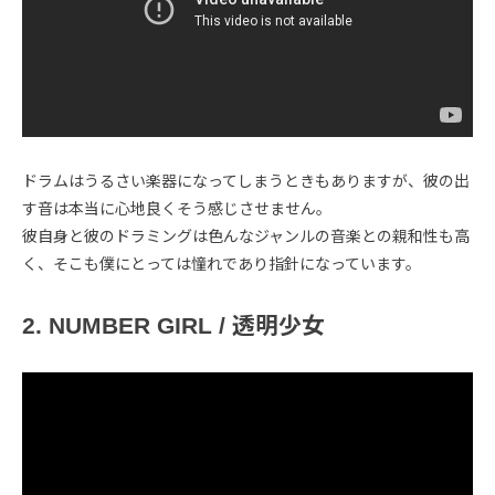
ドラムはうるさい楽器になってしまうときもありますが、彼の出
す音は本当に心地良くそう感じさせません。
彼自身と彼のドラミングは色んなジャンルの音楽との親和性も高
く、そこも僕にとっては憧れであり指針になっています。
2. NUMBER GIRL / 透明少女