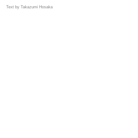
Text by Takazumi Hosaka