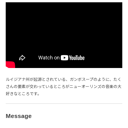
ルイジアナ州が起源とされている、ガンボスープのように、たく
さんの要素が交わっているところがニューオーリンズの音楽の大
好きなところです。
Message