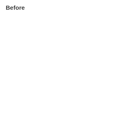
Before