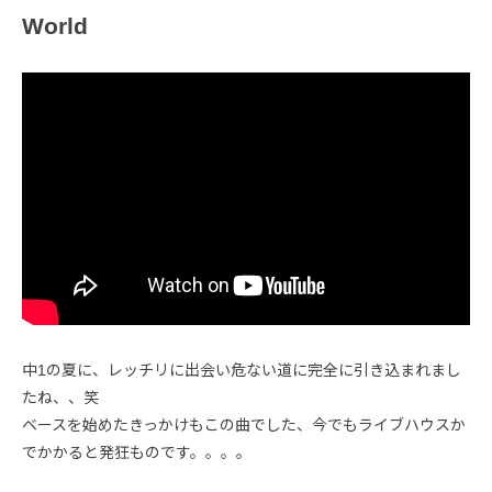
World
中1の夏に、レッチリに出会い危ない道に完全に引き込まれまし
たね、、笑
ベースを始めたきっかけもこの曲でした、今でもライブハウスか
でかかると発狂ものです。。。。