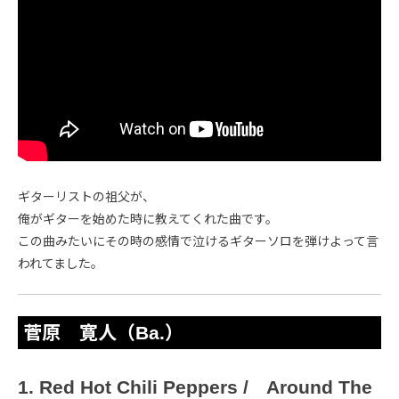
ギターリストの祖父が、
俺がギターを始めた時に教えてくれた曲です。
この曲みたいにその時の感情で泣けるギターソロを弾けよって言
われてました。
菅原 寛人（Ba.）
1. Red Hot Chili Peppers / Around The