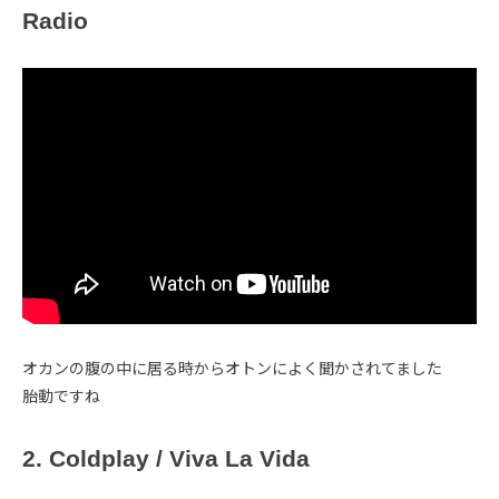
Radio
オカンの腹の中に居る時からオトンによく聞かされてました
胎動ですね
2. Coldplay / Viva La Vida