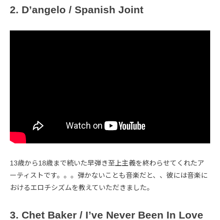
2. D’angelo / Spanish Joint
13歳から18歳まで続いた早弾き至上主義を終わらせてくれたア
ーティストです。。。弾かないことも音楽だと、、彼には音楽に
おけるエロチシズムを教えていただきました。
3. Chet Baker / I’ve Never Been In Love