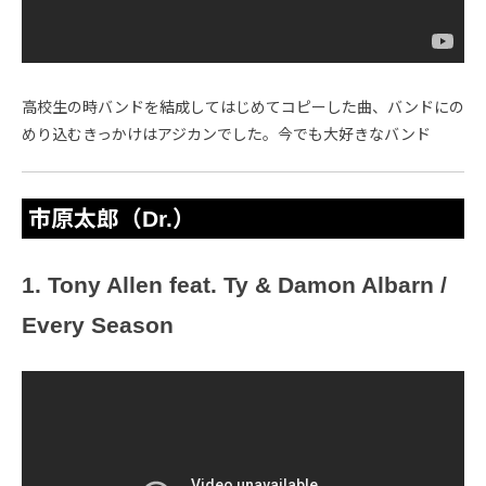
高校生の時バンドを結成してはじめてコピーした曲、バンドにの
めり込むきっかけはアジカンでした。今でも大好きなバンド
市原太郎（Dr.）
1. Tony Allen feat. Ty & Damon Albarn /
Every Season