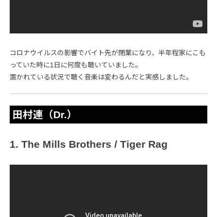
コロナウイルスの影響でバイト先が閉業になり、半年程家にこも
っていた時に1日に何度も聴いていました。
置かれている状況で聴く音楽は変わるんだと実感しました。
田村連（Dr.）
1. The Mills Brothers / Tiger Rag