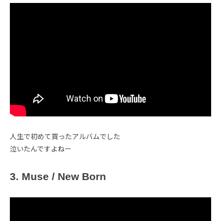
人生で初めて買ったアルバムでした
泣いたんですよねー
3. Muse / New Born