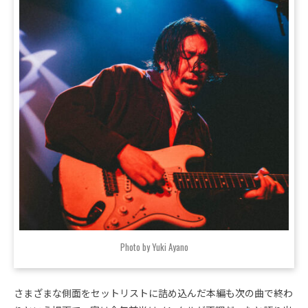
Photo by Yuki Ayano
さまざまな側面をセットリストに詰め込んだ本編も次の曲で終わ