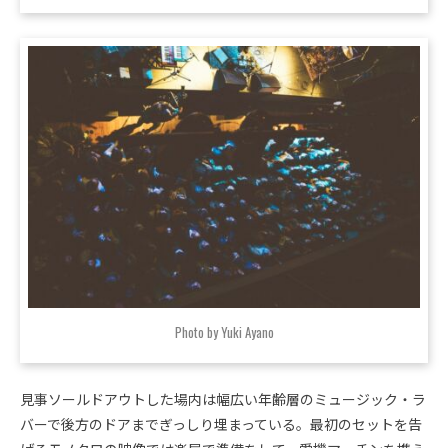
Photo by Yuki Ayano
見事ソールドアウトした場内は幅広い年齢層のミュージック・ラ
バーで後方のドアまでぎっしり埋まっている。最初のセットを告