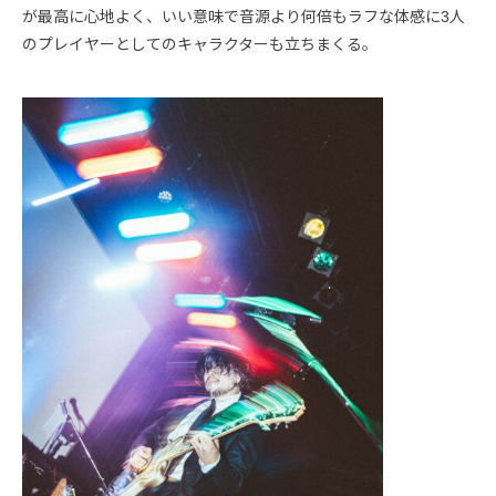
が最高に心地よく、いい意味で音源より何倍もラフな体感に3人
のプレイヤーとしてのキャラクターも立ちまくる。