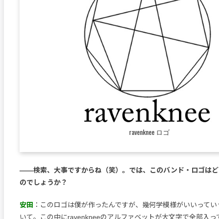
ravenknee ロゴ
――検索、大事ですからね（笑）。では、このバンド・ロゴはど
のでしょうか？
安田
：このロゴは僕が作ったんですが、幾何学模様がいいってい
いて。この中にravenkneeのアルファベットが大文字で全部入