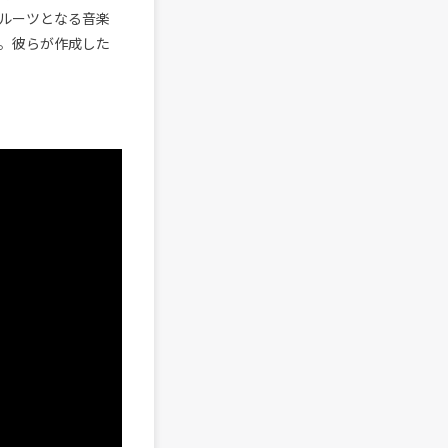
ルーツとなる音楽
。彼らが作成した