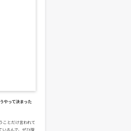
うやって決まった
うことだけ言われて
っているんで、ぜひ探