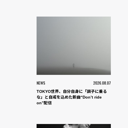
NEWS
2026.08.07
TOKYO世界、自分自身に「調子に乗る
な」と自戒を込めた新曲“Don’t ride
on”配信