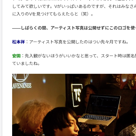
してみて欲しいです。Vがいっぱいあるのですが、それはみなさ
に入りのVを見つけてもらえたらと（笑）。
――しばらくの間、アーティスト写真は公開せずにこのロゴを使
松本祥
：アーティスト写真を公開したのはつい先々月ですね。
安田
：先入観がないほうがいいかなと思って、スタート時は匿名
ていましたね。