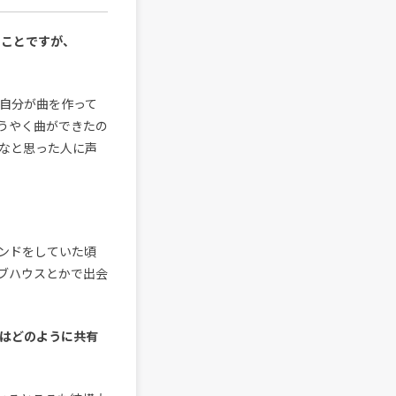
のことですが、
自分が曲を作って
うやく曲ができたの
なと思った人に声
ンドをしていた頃
ブハウスとかで出会
はどのように共有