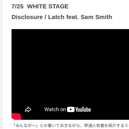
7/25 WHITE STAGE
Disclosure / Latch feat. Sam Smith
「みんなが〜」とか書いておきながら、早速人気者を紹介するミ